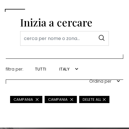
Inizia a cercare
filtra per:
TUTTI
ITALY
Ordina per
CAMPANIA
CAMPANIA
DELETE ALL