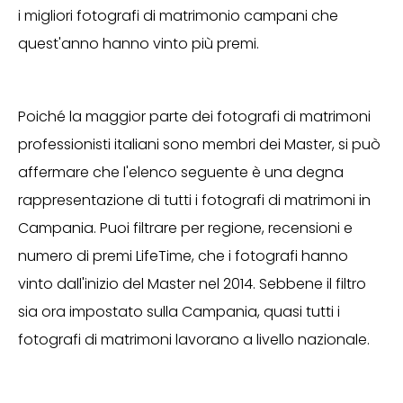
i migliori fotografi di matrimonio campani che
quest'anno hanno vinto più premi.
Poiché la maggior parte dei fotografi di matrimoni
professionisti italiani sono membri dei Master, si può
affermare che l'elenco seguente è una degna
rappresentazione di tutti i fotografi di matrimoni in
Campania. Puoi filtrare per regione, recensioni e
numero di premi LifeTime, che i fotografi hanno
vinto dall'inizio del Master nel 2014. Sebbene il filtro
sia ora impostato sulla Campania, quasi tutti i
fotografi di matrimoni lavorano a livello nazionale.