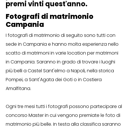
premi vinti quest'anno.
Fotografi di matrimonio
Campania
I fotografi di matrimonio di seguito sono tutti con
sede in Campania e hanno molta esperienza nello
scatto di matrimoni in varie location per matrimoni
in Campania. Saranno in grado di trovare i luoghi
più belli a Castel Sant'elmo a Napoli, nella storica
Pompei, a Sant'Agata dei Goti o in Costiera
Amalfitana.
Ogni tre mesi tutti i fotografi possono partecipare al
concorso Master in cui vengono premiate le foto di
matrimonio più belle. In testa alla classifica saranno