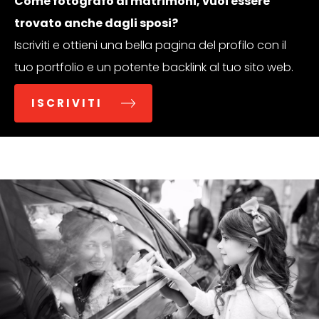
Come fotografo di matrimoni, vuoi essere
trovato anche dagli sposi?
Iscriviti e ottieni una bella pagina del profilo con il
tuo portfolio e un potente backlink al tuo sito web.
ISCRIVITI