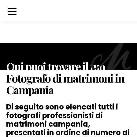
Qui puoi trovare il tuo
Fotografo di matrimoni in
Campania
Di seguito sono elencati tutti i
fotografi professionisti di
matrimoni campania,
presentati in ordine di numero di