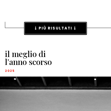
PIÙ RISULTATI
il meglio di
l'anno scorso
2025