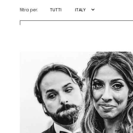
filtra per:
TUTTI
ITALY