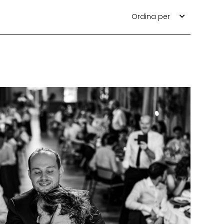
Ordina per