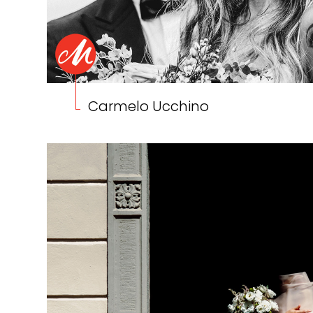
Carmelo Ucchino