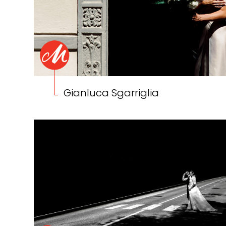
Gianluca Sgarriglia