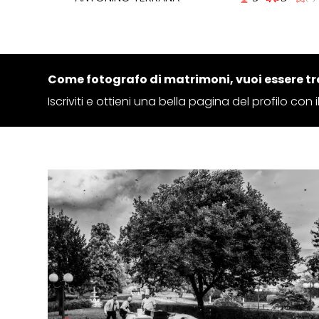
Come fotografo di matrimoni, vuoi essere tr
Iscriviti e ottieni una bella pagina del profilo con