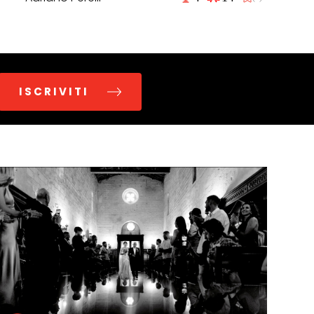
ISCRIVITI