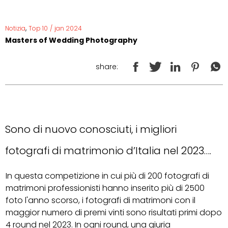
,
Notizia
Top 10
/
jan 2024
Masters of Wedding Photography
share:
Sono di nuovo conosciuti, i migliori
fotografi di matrimonio d’Italia nel 2023….
In questa competizione in cui più di 200 fotografi di
matrimoni professionisti hanno inserito più di 2500
foto l'anno scorso, i fotografi di matrimoni con il
maggior numero di premi vinti sono risultati primi dopo
4 round nel 2023. In ogni round, una giuria