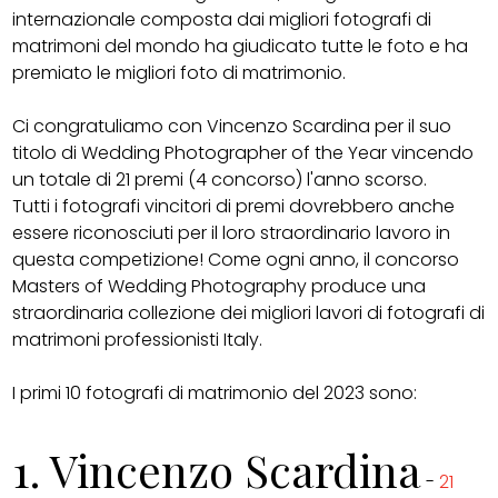
internazionale composta dai migliori fotografi di
matrimoni del mondo ha giudicato tutte le foto e ha
premiato le migliori foto di matrimonio.
Ci congratuliamo con Vincenzo Scardina per il suo
titolo di Wedding Photographer of the Year vincendo
un totale di 21 premi (4 concorso) l'anno scorso.
Tutti i fotografi vincitori di premi dovrebbero anche
essere riconosciuti per il loro straordinario lavoro in
questa competizione! Come ogni anno, il concorso
Masters of Wedding Photography produce una
straordinaria collezione dei migliori lavori di fotografi di
matrimoni professionisti Italy.
I primi 10 fotografi di matrimonio del 2023 sono:
1
. Vincenzo Scardina
-
21