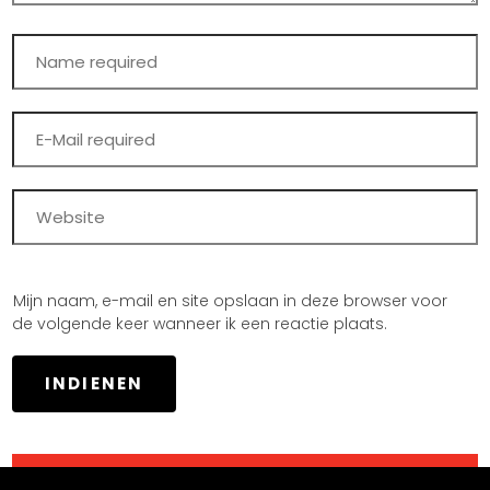
Mijn naam, e-mail en site opslaan in deze browser voor
de volgende keer wanneer ik een reactie plaats.