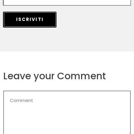
ISCRIVITI
Leave your Comment