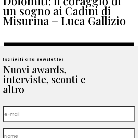
Dolomiti: il coraggio di
un sogno ai Cadini di
Misurina – Luca Gallizio
Iscriviti alla newsletter
Nuovi awards,
interviste, sconti e
altro