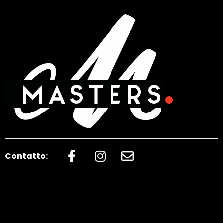
Contatto: