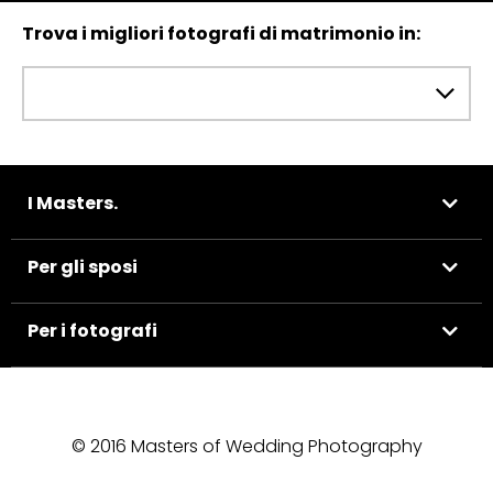
Trova i migliori fotografi di matrimonio in:
I Masters.
Per gli sposi
Per i fotografi
© 2016 Masters of Wedding Photography