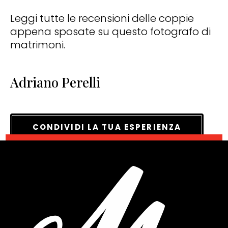
Leggi tutte le recensioni delle coppie
appena sposate su questo fotografo di
matrimoni.
Adriano Perelli
CONDIVIDI LA TUA ESPERIENZA