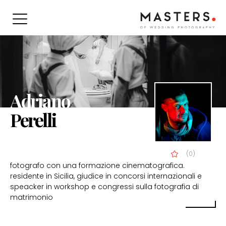
Adriano
Perelli
(0)
fotografo con una formazione cinematografica.
residente in Sicilia, giudice in concorsi internazionali e
speacker in workshop e congressi sulla fotografia di
matrimonio