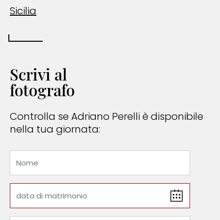
Sicilia
Scrivi al
fotografo
Controlla se Adriano Perelli è disponibile
nella tua giornata: