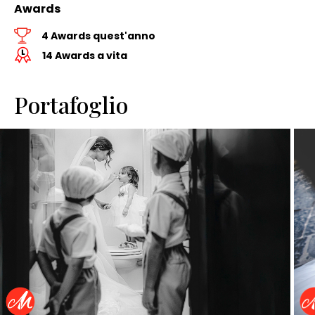
Awards
4 Awards quest'anno
14 Awards a vita
Portafoglio