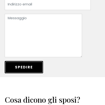
SPEDIRE
Cosa dicono gli sposi?