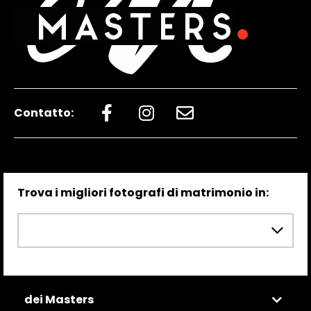
Contatto:
Trova i migliori fotografi di matrimonio in:
dei Masters