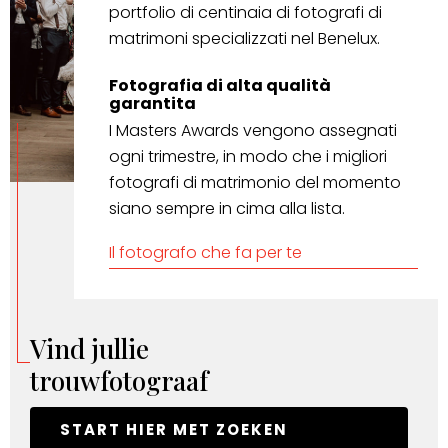
portfolio di centinaia di fotografi di
matrimoni specializzati nel Benelux.
Fotografia di alta qualità
garantita
I Masters Awards vengono assegnati
ogni trimestre, in modo che i migliori
fotografi di matrimonio del momento
siano sempre in cima alla lista.
Il fotografo che fa per te
Vind jullie
trouwfotograaf
START HIER MET ZOEKEN