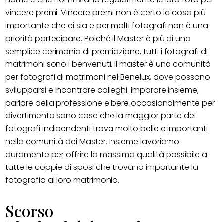
vincere premi. Vincere premi non è certo la cosa più
importante che ci sia e per molti fotografi non è una
priorità partecipare. Poiché il Master è più di una
semplice cerimonia di premiazione, tutti i fotografi di
matrimoni sono i benvenuti. Il master è una comunità
per fotografi di matrimoni nel Benelux, dove possono
svilupparsi e incontrare colleghi. Imparare insieme,
parlare della professione e bere occasionalmente per
divertimento sono cose che la maggior parte dei
fotografi indipendenti trova molto belle e importanti
nella comunità dei Master. Insieme lavoriamo
duramente per offrire la massima qualità possibile a
tutte le coppie di sposi che trovano importante la
fotografia al loro matrimonio.
Scorso