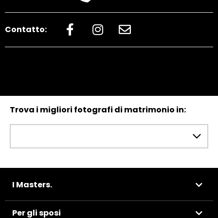
Contatto:
Trova i migliori fotografi di matrimonio in:
I Masters.
Per gli sposi