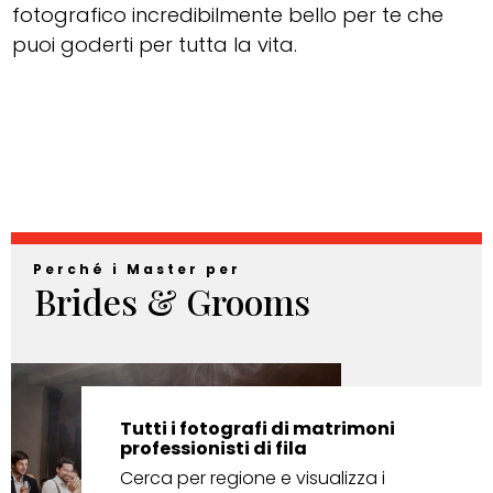
fotografico incredibilmente bello per te che
puoi goderti per tutta la vita.
Perché i Master per
Brides & Grooms
Tutti i fotografi di matrimoni
professionisti di fila
Cerca per regione e visualizza i