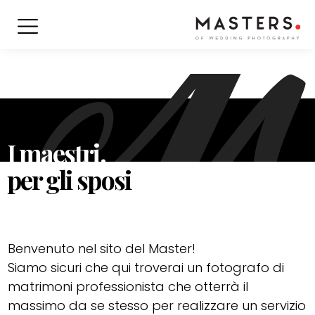
I maestri.
per gli sposi
Benvenuto nel sito del Master!
Siamo sicuri che qui troverai un fotografo di
matrimoni professionista che otterrà il
massimo da se stesso per realizzare un servizio