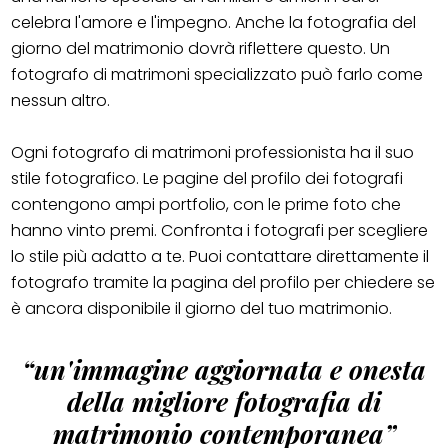
celebra l'amore e l'impegno. Anche la fotografia del
giorno del matrimonio dovrà riflettere questo. Un
fotografo di matrimoni specializzato può farlo come
nessun altro.
Ogni fotografo di matrimoni professionista ha il suo
stile fotografico. Le pagine del profilo dei fotografi
contengono ampi portfolio, con le prime foto che
hanno vinto premi. Confronta i fotografi per scegliere
lo stile più adatto a te. Puoi contattare direttamente il
fotografo tramite la pagina del profilo per chiedere se
è ancora disponibile il giorno del tuo matrimonio.
“un'immagine aggiornata e onesta
della migliore fotografia di
matrimonio contemporanea”