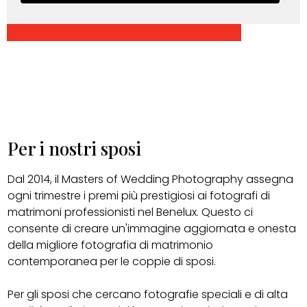
Per i nostri sposi
Dal 2014, il Masters of Wedding Photography assegna
ogni trimestre i premi più prestigiosi ai fotografi di
matrimoni professionisti nel Benelux. Questo ci
consente di creare un'immagine aggiornata e onesta
della migliore fotografia di matrimonio
contemporanea per le coppie di sposi.
Per gli sposi che cercano fotografie speciali e di alta