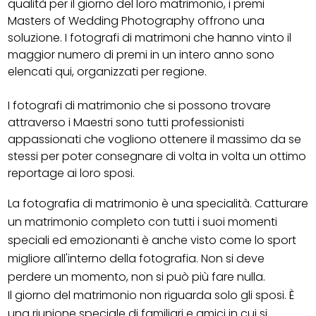
qualità per il giorno del loro matrimonio, i premi
Masters of Wedding Photography offrono una
soluzione. I fotografi di matrimoni che hanno vinto il
maggior numero di premi in un intero anno sono
elencati qui, organizzati per regione.
I fotografi di matrimonio che si possono trovare
attraverso i Maestri sono tutti professionisti
appassionati che vogliono ottenere il massimo da se
stessi per poter consegnare di volta in volta un ottimo
reportage ai loro sposi.
La fotografia di matrimonio è una specialità. Catturare
un matrimonio completo con tutti i suoi momenti
speciali ed emozionanti è anche visto come lo sport
migliore all'interno della fotografia. Non si deve
perdere un momento, non si può più fare nulla.
Il giorno del matrimonio non riguarda solo gli sposi. È
una riunione speciale di familiari e amici in cui si