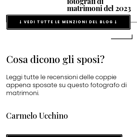
fotografi di
matrimoni del 2023
VEDI TUTTE LE MENZIONI DEL BLOG
Cosa dicono gli sposi?
Leggi tutte le recensioni delle coppie
appena sposate su questo fotografo di
matrimoni.
Carmelo Ucchino