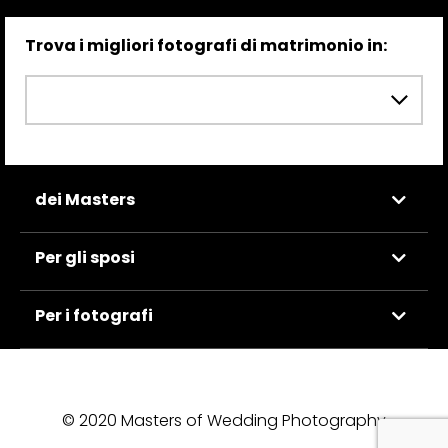
Trova i migliori fotografi di matrimonio in:
dei Masters
Per gli sposi
Per i fotografi
© 2020 Masters of Wedding Photography