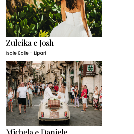
Zuleika e Josh
Isole Eolie - Lipari
Michela e Daniele