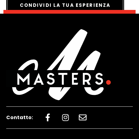
CONDIVIDI LA TUA ESPERIENZA
Contatto: