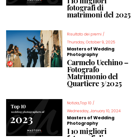
I 10 migliori
fotografi di
matrimoni del 2025
Risultato dei premi
/
Thursday, October 9, 2025
Masters of Wedding
Photography
Carmelo Ucchino –
Fotografo
Matrimonio del
Quartiere 3/2025
Notizia,Top 10
/
Wednesday, January 10, 2024
Masters of Wedding
Photography
I 10 migliori