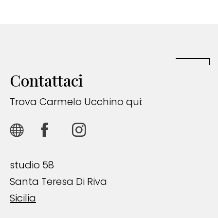
Contattaci
Trova Carmelo Ucchino qui:
studio 58
Santa Teresa Di Riva
Sicilia