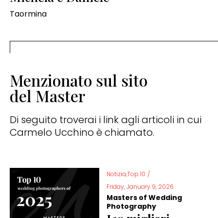
Taormina
Menzionato sul sito
del Master
Di seguito troverai i link agli articoli in cui
Carmelo Ucchino è chiamato.
Notizia,Top 10
/
Friday, January 9, 2026
Masters of Wedding
Photography