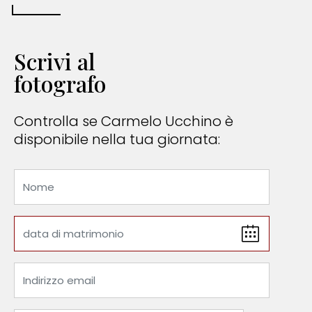
Scrivi al
fotografo
Controlla se Carmelo Ucchino è
disponibile nella tua giornata: