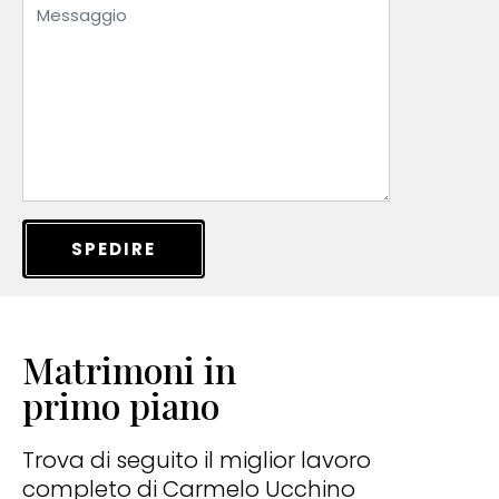
SPEDIRE
Matrimoni in
primo piano
Trova di seguito il miglior lavoro
completo di Carmelo Ucchino