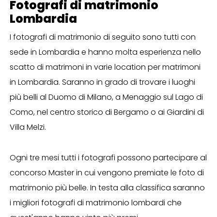
Fotografi di matrimonio
Lombardia
I fotografi di matrimonio di seguito sono tutti con
sede in Lombardia e hanno molta esperienza nello
scatto di matrimoni in varie location per matrimoni
in Lombardia. Saranno in grado di trovare i luoghi
più belli al Duomo di Milano, a Menaggio sul Lago di
Como, nel centro storico di Bergamo o ai Giardini di
Villa Melzi.
Ogni tre mesi tutti i fotografi possono partecipare al
concorso Master in cui vengono premiate le foto di
matrimonio più belle. In testa alla classifica saranno
i migliori fotografi di matrimonio lombardi che