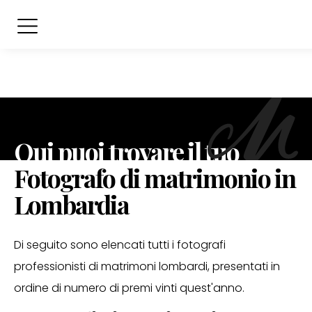
Qui puoi trovare il tuo
Fotografo di matrimonio in
Lombardia
Di seguito sono elencati tutti i fotografi
professionisti di matrimoni lombardi, presentati in
ordine di numero di premi vinti quest'anno.