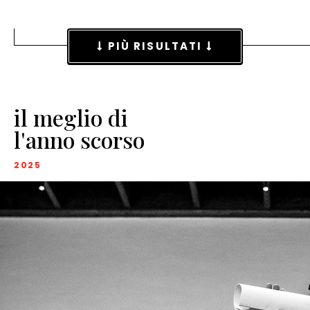
PIÙ RISULTATI
il meglio di
l'anno scorso
2025