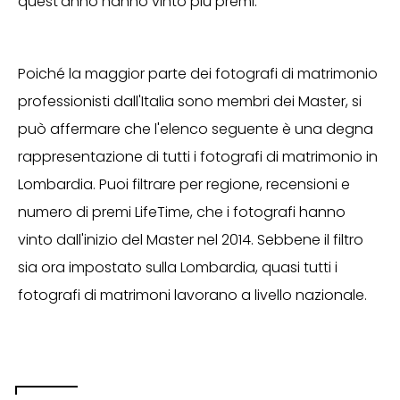
quest'anno hanno vinto più premi.
Poiché la maggior parte dei fotografi di matrimonio
professionisti dall'Italia sono membri dei Master, si
può affermare che l'elenco seguente è una degna
rappresentazione di tutti i fotografi di matrimonio in
Lombardia. Puoi filtrare per regione, recensioni e
numero di premi LifeTime, che i fotografi hanno
vinto dall'inizio del Master nel 2014. Sebbene il filtro
sia ora impostato sulla Lombardia, quasi tutti i
fotografi di matrimoni lavorano a livello nazionale.