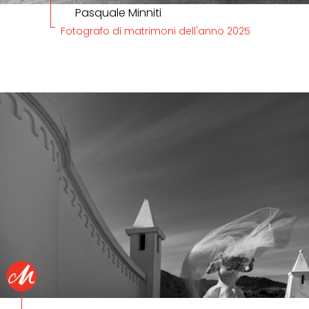
Pasquale Minniti
Fotografo di matrimoni dell'anno 2025