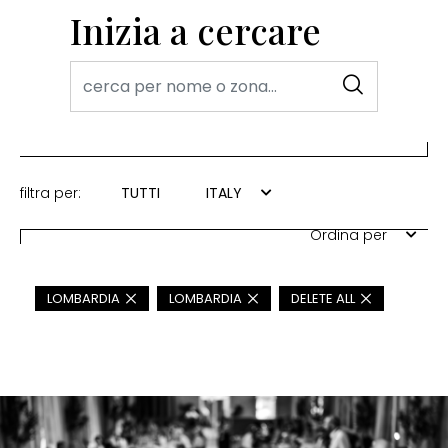
Inizia a cercare
filtra per:
TUTTI
ITALY
Ordina per
LOMBARDIA
LOMBARDIA
DELETE ALL