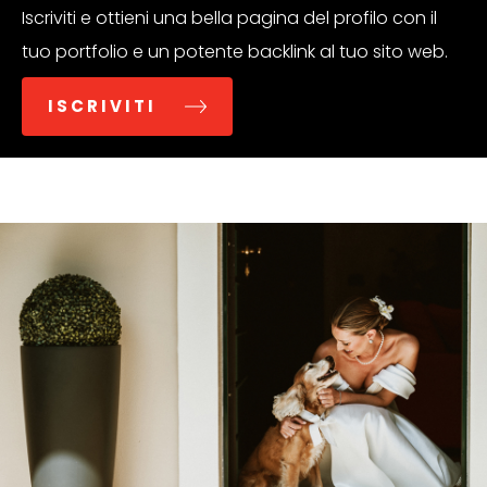
Iscriviti e ottieni una bella pagina del profilo con il
tuo portfolio e un potente backlink al tuo sito web.
ISCRIVITI