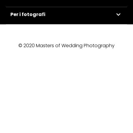
Per i fotografi
© 2020 Masters of Wedding Photography