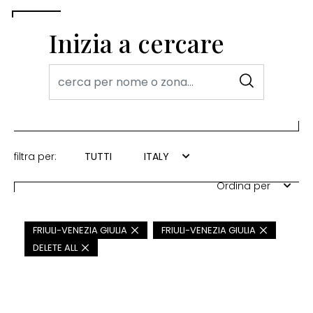
Inizia a cercare
filtra per:
TUTTI
ITALY
Ordina per
FRIULI-VENEZIA GIULIA
FRIULI-VENEZIA GIULIA
DELETE ALL