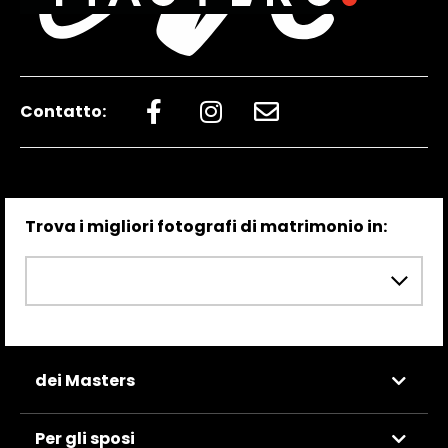
Contatto:
Trova i migliori fotografi di matrimonio in:
dei Masters
Per gli sposi