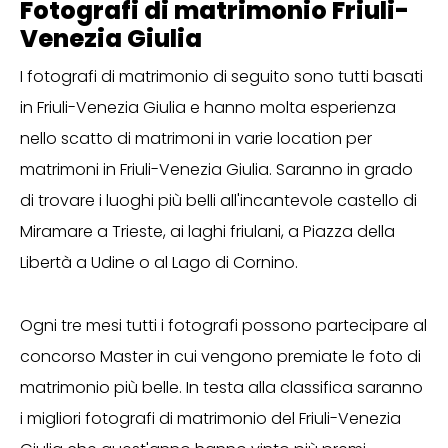
Fotografi di matrimonio Friuli-
Venezia Giulia
I fotografi di matrimonio di seguito sono tutti basati
in Friuli-Venezia Giulia e hanno molta esperienza
nello scatto di matrimoni in varie location per
matrimoni in Friuli-Venezia Giulia. Saranno in grado
di trovare i luoghi più belli all'incantevole castello di
Miramare a Trieste, ai laghi friulani, a Piazza della
Libertà a Udine o al Lago di Cornino.
Ogni tre mesi tutti i fotografi possono partecipare al
concorso Master in cui vengono premiate le foto di
matrimonio più belle. In testa alla classifica saranno
i migliori fotografi di matrimonio del Friuli-Venezia