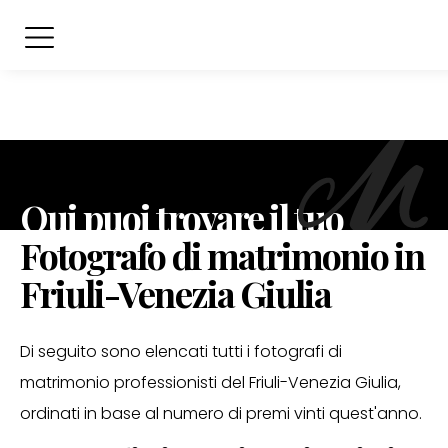
Qui puoi trovare il tuo
Fotografo di matrimonio in
Friuli-Venezia Giulia
Di seguito sono elencati tutti i fotografi di
matrimonio professionisti del Friuli-Venezia Giulia,
ordinati in base al numero di premi vinti quest'anno.