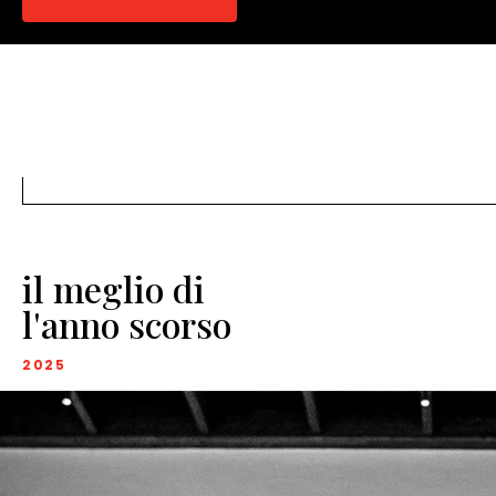
il meglio di
l'anno scorso
2025