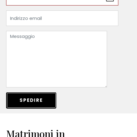
SPEDIRE
Matrimoni in