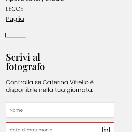
LECCE
Puglia
Scrivi al
fotografo
Controlla se Caterina Vitiello è
disponibile nella tua giornata: