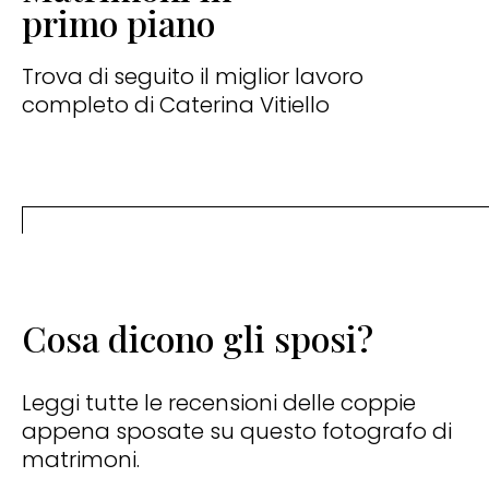
primo piano
Trova di seguito il miglior lavoro
completo di Caterina Vitiello
Cosa dicono gli sposi?
Leggi tutte le recensioni delle coppie
appena sposate su questo fotografo di
matrimoni.