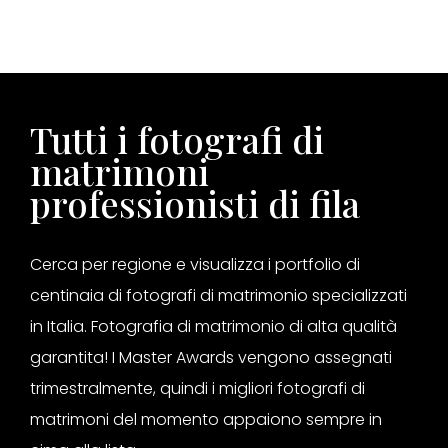
Tutti i fotografi di
matrimoni
professionisti di fila
Cerca per regione e visualizza i portfolio di
centinaia di fotografi di matrimonio specializzati
in Italia. Fotografia di matrimonio di alta qualità
garantita! I Master Awards vengono assegnati
trimestralmente, quindi i migliori fotografi di
matrimoni del momento appaiono sempre in