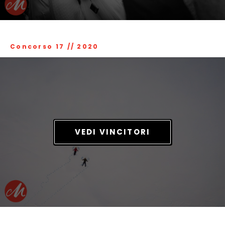
Concorso 17
//
2020
VEDI VINCITORI