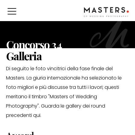
Concorso 34
Galleria
Di seguito le foto vincitrici della fase finale del
Masters. La giuria internazionale ha selezionato le
foto migliori e più discusse tra tutti i lavori; questi
meritano il timbro "Masters of Wedding
Photography". Guarda le gallery dei round
precedenti qui.