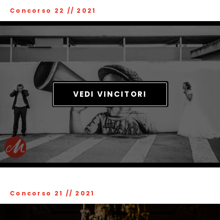
Concorso 22
//
2021
VEDI VINCITORI
Concorso 21
//
2021