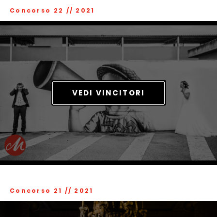
Concorso 22
//
2021
VEDI VINCITORI
Concorso 21
//
2021