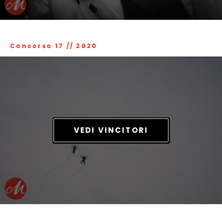
Concorso 17
//
2020
VEDI VINCITORI