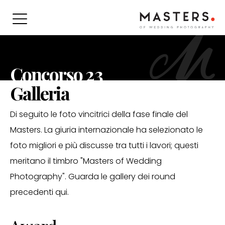
Concorso 23
Galleria
Di seguito le foto vincitrici della fase finale del
Masters. La giuria internazionale ha selezionato le
foto migliori e più discusse tra tutti i lavori; questi
meritano il timbro "Masters of Wedding
Photography". Guarda le gallery dei round
precedenti qui.