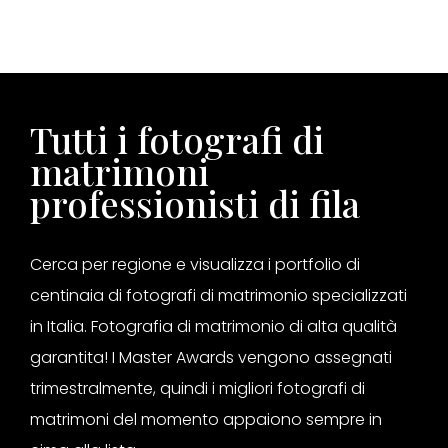
Tutti i fotografi di
matrimoni
professionisti di fila
Cerca per regione e visualizza i portfolio di
centinaia di fotografi di matrimonio specializzati
in Italia. Fotografia di matrimonio di alta qualità
garantita! I Master Awards vengono assegnati
trimestralmente, quindi i migliori fotografi di
matrimoni del momento appaiono sempre in