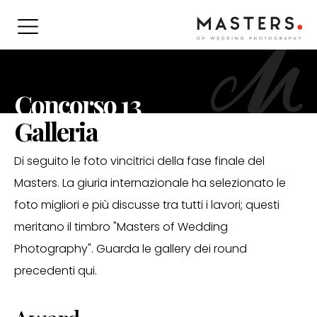
Concorso 13
Galleria
Di seguito le foto vincitrici della fase finale del
Masters. La giuria internazionale ha selezionato le
foto migliori e più discusse tra tutti i lavori; questi
meritano il timbro "Masters of Wedding
Photography". Guarda le gallery dei round
precedenti qui.