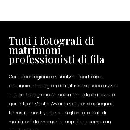
Tutti i fotografi di
matrimoni
professionisti di fila
Cerca per regione e visualizza i portfolio di
centinaia di fotografi di matrimonio specializzati
in Italia. Fotografia di matrimonio di alta qualità
garantita! I Master Awards vengono assegnati
trimestralmente, quindi i migliori fotografi di
matrimoni del momento appaiono sempre in