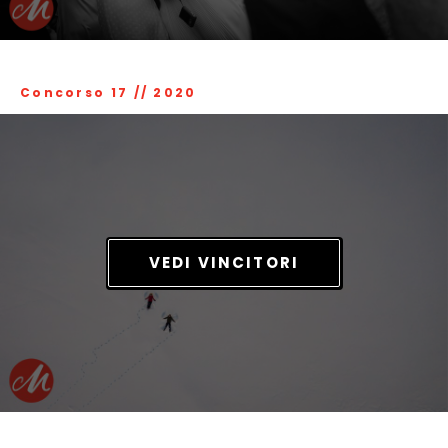
Concorso 17
//
2020
VEDI VINCITORI