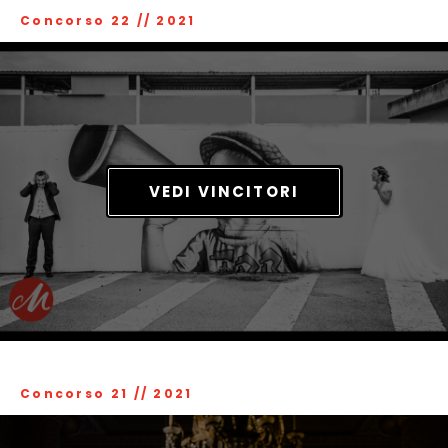
Concorso 22
//
2021
VEDI VINCITORI
Concorso 21
//
2021