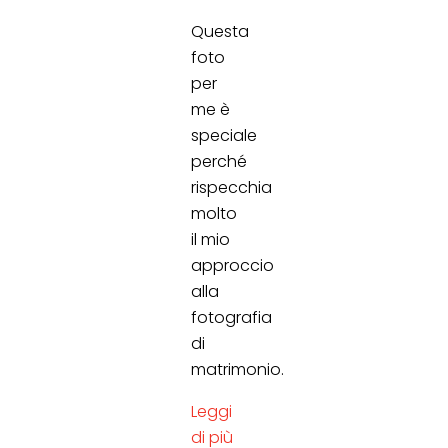
Questa
foto
per
me è
speciale
perché
rispecchia
molto
il mio
approccio
alla
fotografia
di
matrimonio.
Leggi
di più