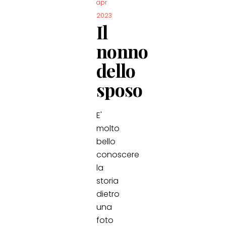
apr
2023
Il
nonno
dello
sposo
E'
molto
bello
conoscere
la
storia
dietro
una
foto