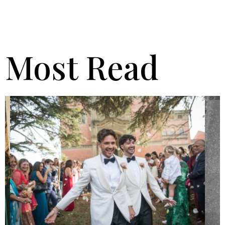
Most Read