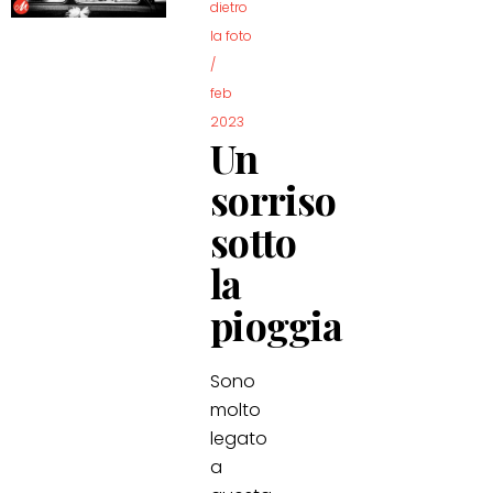
dietro
la foto
/
feb
2023
Un
sorriso
sotto
la
pioggia
Sono
molto
legato
a