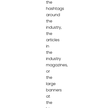
the
hashtags
around
the
industry,
the
articles
in
the
industry
magazines,
or
the
large
banners
at
the