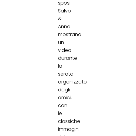
sposi
Salvo
&
Anna
mostrano
un
video
durante
la
serata
organizzato
dagli
amici,
con
le
classiche
immagini