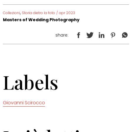
,
Collezioni
Storia dietro la foto
/
apr 2023
Masters of Wedding Photography
share:
Labels
Giovanni Scirocco