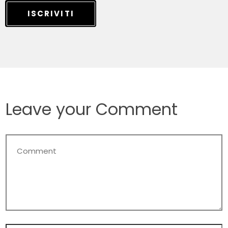
ISCRIVITI
Leave your Comment