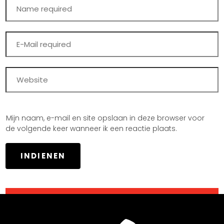
Mijn naam, e-mail en site opslaan in deze browser voor
de volgende keer wanneer ik een reactie plaats.