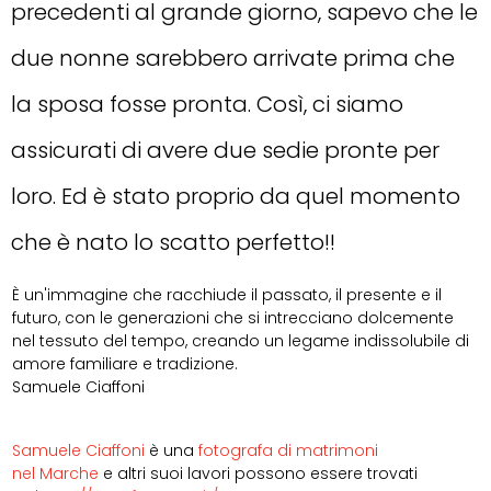
precedenti al grande giorno, sapevo che le
due nonne sarebbero arrivate prima che
la sposa fosse pronta. Così, ci siamo
assicurati di avere due sedie pronte per
loro. Ed è stato proprio da quel momento
che è nato lo scatto perfetto!!
È un'immagine che racchiude il passato, il presente e il
futuro, con le generazioni che si intrecciano dolcemente
nel tessuto del tempo, creando un legame indissolubile di
amore familiare e tradizione.
Samuele Ciaffoni
Samuele Ciaffoni
è una
fotografa di matrimoni
nel
Marche
e altri suoi lavori possono essere trovati