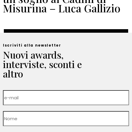
Misurina – Luca Gallizio
Iscriviti alla newsletter
Nuovi awards,
interviste, sconti e
altro