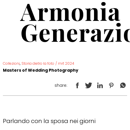
Armonia
Generazi
,
Collezioni
Storia dietro la foto
/
mrt 2024
Masters of Wedding Photography
share:
Parlando con la sposa nei giorni