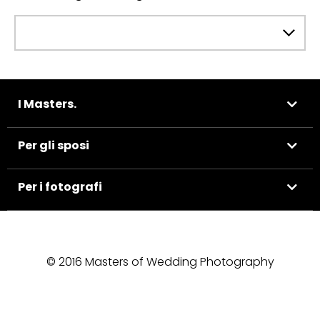
I Masters.
Per gli sposi
Per i fotografi
© 2016 Masters of Wedding Photography