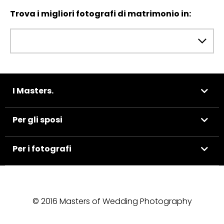
Trova i migliori fotografi di matrimonio in:
I Masters.
Per gli sposi
Per i fotografi
© 2016 Masters of Wedding Photography