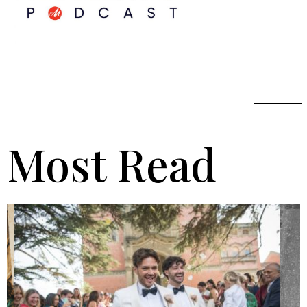
Most Read