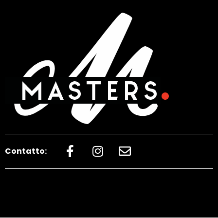
Contatto: