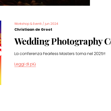
Workshop & Eventi
/
jun 2024
Christiaan de Groot
Wedding Photography C
La conferenza Fearless Masters torna nel 2025!!
Leggi di più