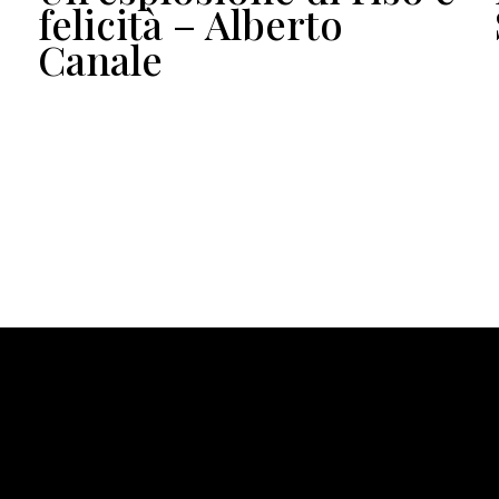
felicità – Alberto
Canale