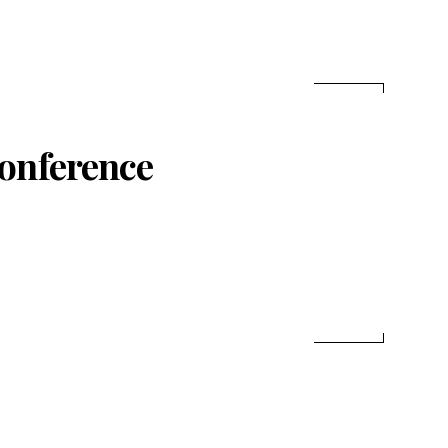
onference