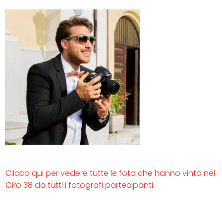
Clicca qui per vedere tutte le foto che hanno vinto nel
Giro 38 da tutti i fotografi partecipanti.