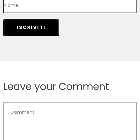
ISCRIVITI
Leave your Comment