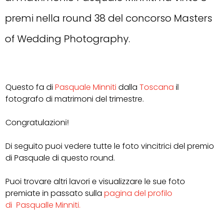
premi nella round 38 del concorso Masters
of Wedding Photography.
Questo fa di
Pasquale Minniti
dalla
Toscana
il
fotografo di matrimoni del trimestre.
Congratulazioni!
Di seguito puoi vedere tutte le foto vincitrici del premio
di Pasquale di questo round.
Puoi trovare altri lavori e
visualizzare le sue foto
premiate in passato sulla
pagina del profilo
di
Pasqualle Minniti.