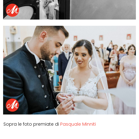
Sopra le foto premiate di
Pasquale Minniti