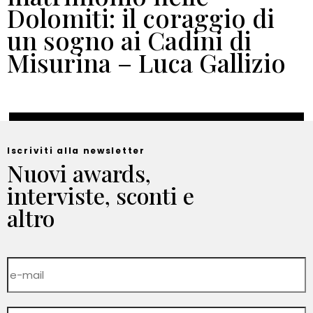
Dolomiti: il coraggio di
un sogno ai Cadini di
Misurina – Luca Gallizio
Iscriviti alla newsletter
Nuovi awards,
interviste, sconti e
altro