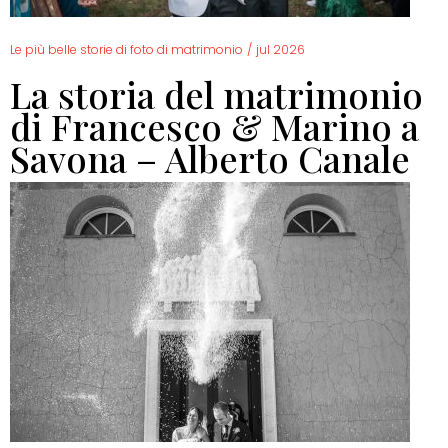
Le più belle storie di foto di matrimonio
/
jul 2026
La storia del matrimonio
di Francesco & Marino a
Savona – Alberto Canale