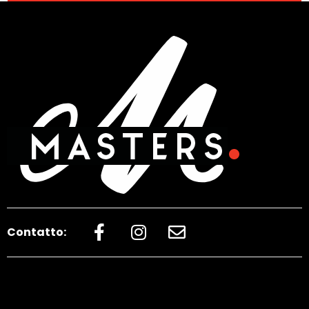
Contatto: