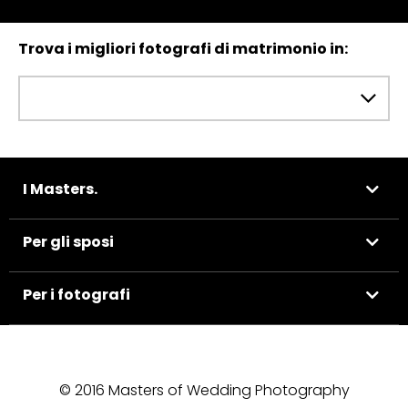
Trova i migliori fotografi di matrimonio in:
I Masters.
Per gli sposi
Per i fotografi
© 2016 Masters of Wedding Photography