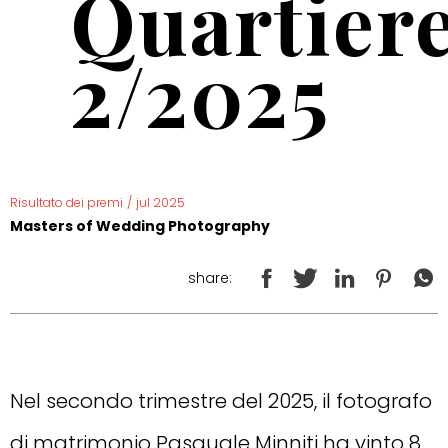
Quartier
2/2025
Risultato dei premi
/
jul 2025
Masters of Wedding Photography
share:
Nel secondo trimestre del 2025, il fotografo
di matrimonio Pasquale Minniti ha vinto 8