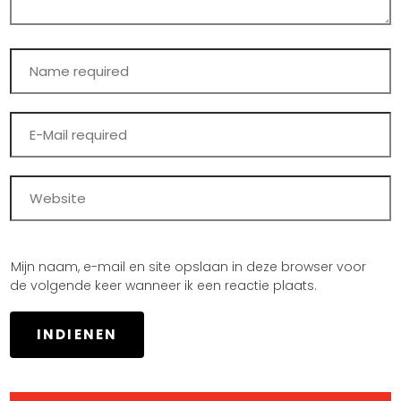
Mijn naam, e-mail en site opslaan in deze browser voor
de volgende keer wanneer ik een reactie plaats.