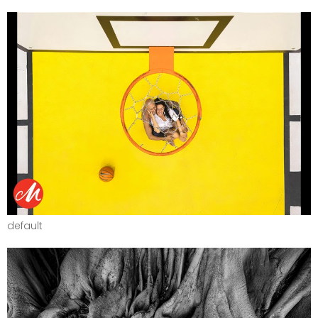
default