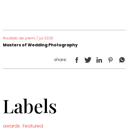
Risultato dei premi
/
jul 2025
Masters of Wedding Photography
share:
Labels
awards
Featured