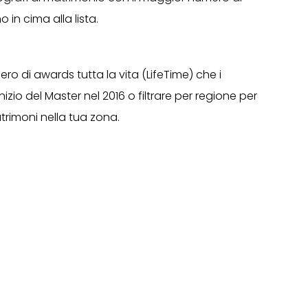
in cima alla lista.
ero di awards tutta la vita (LifeTime) che i
nizio del Master nel 2016 o filtrare per regione per
trimoni nella tua zona.