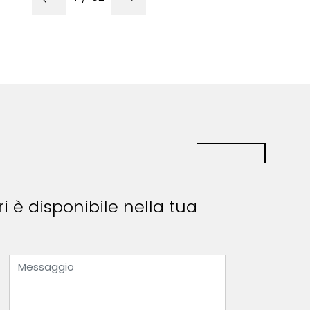
 è disponibile nella tua