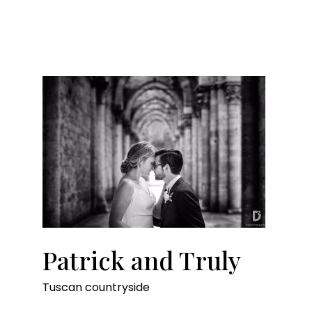
Patrick and Truly
Tuscan countryside