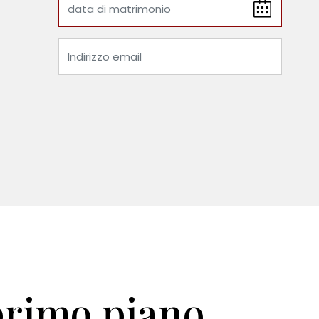
primo piano