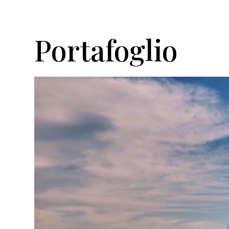
Portafoglio