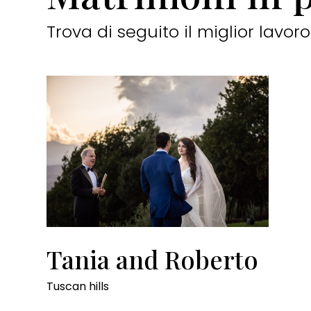
Trova di seguito il miglior lav
Tania and Roberto
Tuscan hills