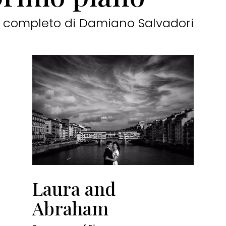
oro completo di Damiano Salvadori
Laura and
Abraham