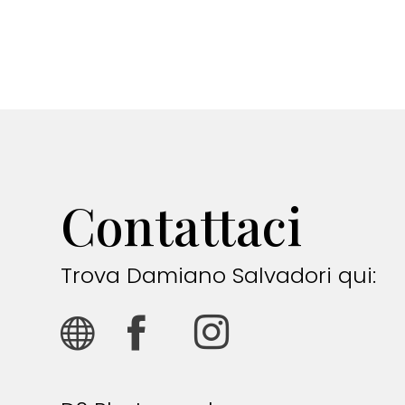
Contattaci
Trova Damiano Salvadori qui: