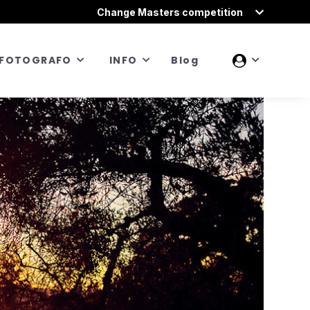
Change Masters competition
FOTOGRAFO
INFO
Blog