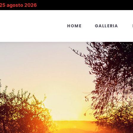
 25 agosto 2026
HOME
GALLERIA