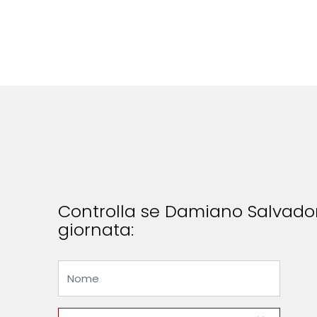
Controlla se Damiano Salvadori
giornata: