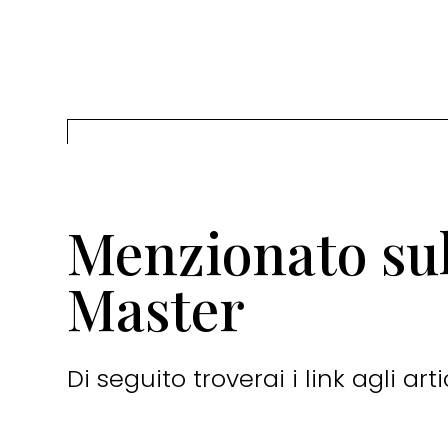
Menzionato sul
Master
Di seguito troverai i link agli a