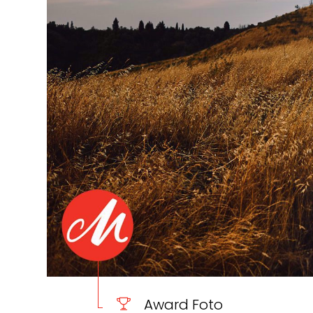
Award Foto