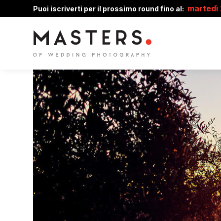
martedì
Puoi iscriverti per il prossimo round fino al: