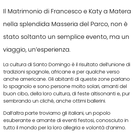
Il Matrimonio di Francesco e Katy a Matera
nella splendida Masseria del Parco, non è
stato soltanto un semplice evento, ma un
viaggio, un’esperienza.
La cultura di Santo Domingo è il risultato dell’unione di
tradizioni spagnole, africane e per qualche verso
anche americane. Gli abitanti di queste zone parlano
lo spagnolo e sono persone molto solari, amanti del
buon cibo, della loro cultura, di feste altisonanti e, pur
sembrando un cliché, anche ottimi ballerini.
Dall’altra parte troviamo gli italiani, un popolo
esuberante e amante di eventi festosi, conosciuto in
tutto il mondo per la loro allegria e volontà d’animo.