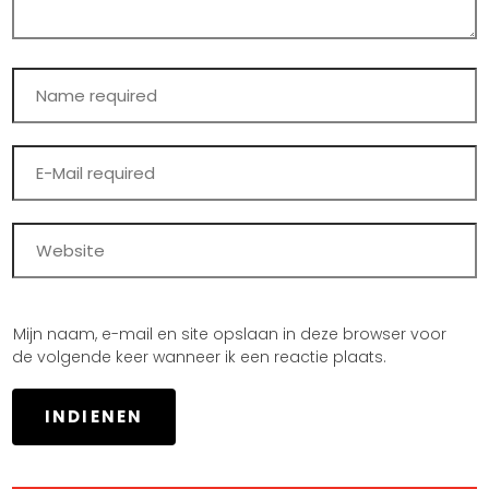
Mijn naam, e-mail en site opslaan in deze browser voor
de volgende keer wanneer ik een reactie plaats.