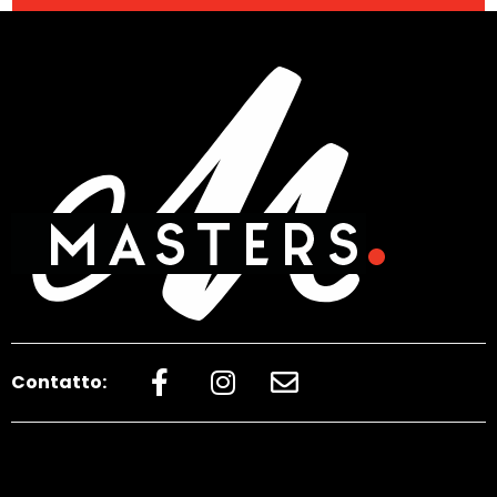
Contatto: