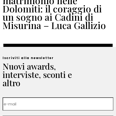
matrimonio nelle
Dolomiti: il coraggio di
un sogno ai Cadini di
Misurina – Luca Gallizio
Iscriviti alla newsletter
Nuovi awards,
interviste, sconti e
altro