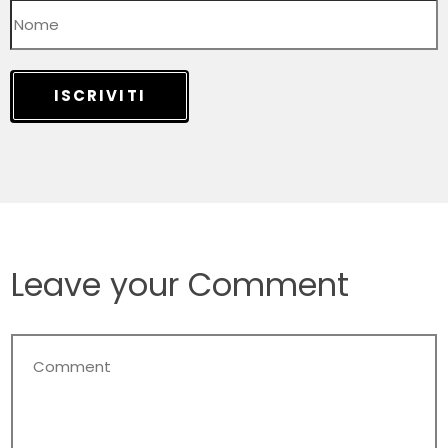
ISCRIVITI
Leave your Comment