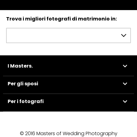
Trova i migliori fotografi di matrimonio in:
I Masters.
Per gli sposi
Per i fotografi
© 2016 Masters of Wedding Photography