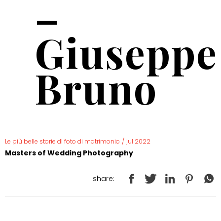
–
Giuseppe
Bruno
Le più belle storie di foto di matrimonio
/
jul 2022
Masters of Wedding Photography
share: