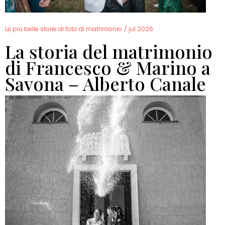
Le più belle storie di foto di matrimonio
/
jul 2026
La storia del matrimonio
di Francesco & Marino a
Savona – Alberto Canale