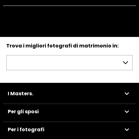
Trova i migliori fotografi di matrimonio in:
I Masters.
Per gli sposi
Per i fotografi