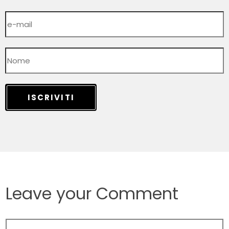
ISCRIVITI
Leave your Comment