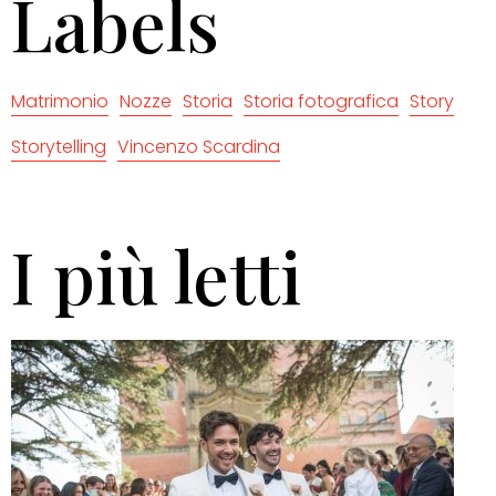
Labels
Matrimonio
Nozze
Storia
Storia fotografica
Story
Storytelling
Vincenzo Scardina
I più letti