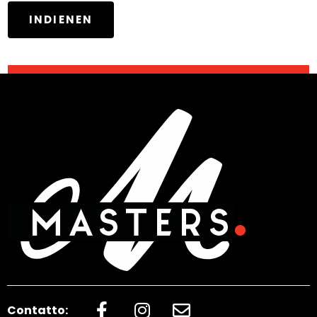
Contatto: