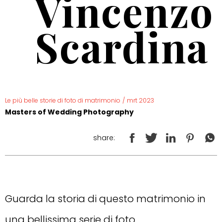
Vincenzo
Scardina
Le più belle storie di foto di matrimonio
/
mrt 2023
Masters of Wedding Photography
share:
Guarda la storia di questo matrimonio in
una bellissima serie di foto.