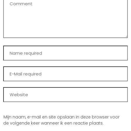
Mijn naam, e-mail en site opslaan in deze browser voor
de volgende keer wanneer ik een reactie plaats.