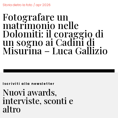
Storia dietro la foto
/
apr 2026
Fotografare un
matrimonio nelle
Dolomiti: il coraggio di
un sogno ai Cadini di
Misurina – Luca Gallizio
Iscriviti alla newsletter
Nuovi awards,
interviste, sconti e
altro