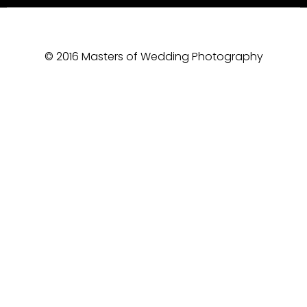
© 2016 Masters of Wedding Photography