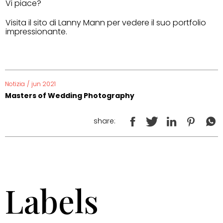
Vi piace?
Visita il sito di Lanny Mann per vedere il suo portfolio
impressionante.
Notizia
/
jun 2021
Masters of Wedding Photography
share:
Labels