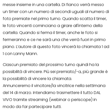
messe insieme in una cartella. Di fianco verrà messo
un timer con un numero di secondi uguali al numero di
foto premiate nel primo turno. Quando scatta il timer,
le foto vincenti cominciano a girare all'interno della
cartella. Quando si ferma il timer, anche le foto si
fermeranno e ce ne sarà una che verrà fuori in primo
piano. L’autore di questo foto vincerà la chiamata 1 ad
1 con Lanny Mann.
Ciascun premiato del prossimo turno quindi ha la
possibilità di vincere. Più sei premiato/-a, più grande è
la possibilità di vincere la chiamata.
Annunceremo il vincitore/la vincitrice nella settimana
del 14 di marzo. Intendiamo trasmettere il tutto DAL
VIVO tramite streaming (webinar o periscope) in
modo da far partecipare tutti.