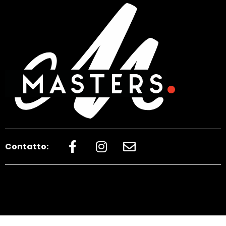
Contatto: