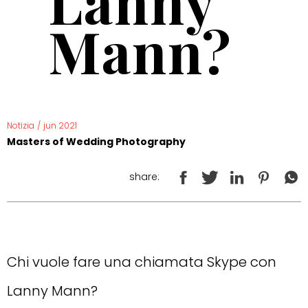
Lanny
Mann?
Notizia
/
jun 2021
Masters of Wedding Photography
share:
Chi vuole fare una chiamata Skype con
Lanny Mann?