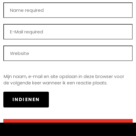
Mijn naam, e-mail en site opslaan in deze browser voor
de volgende keer wanneer ik een reactie plaats.