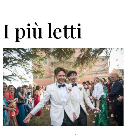
I più letti