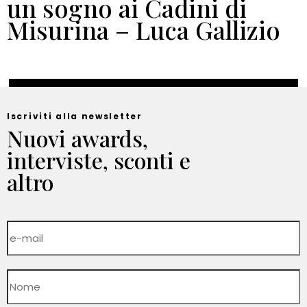
un sogno ai Cadini di
Misurina – Luca Gallizio
Iscriviti alla newsletter
Nuovi awards,
interviste, sconti e
altro