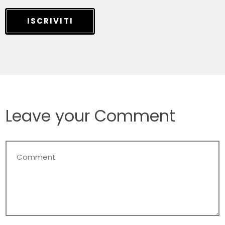
ISCRIVITI
Leave your Comment