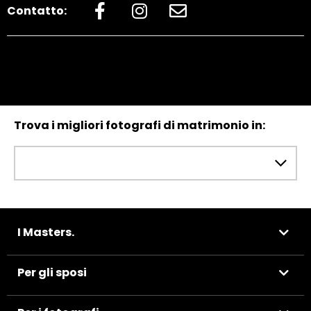
Contatto:
Trova i migliori fotografi di matrimonio in:
I Masters.
Per gli sposi