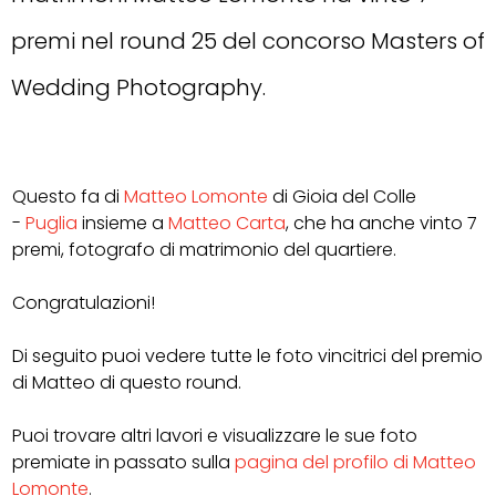
premi nel round 25 del concorso Masters of
Wedding Photography.
Questo fa di
Matteo Lomonte
di Gioia del Colle
-
Puglia
insieme a
Matteo Carta
, che ha anche vinto 7
premi, fotografo di matrimonio del quartiere.
Congratulazioni!
Di seguito puoi vedere tutte le foto vincitrici del premio
di Matteo di questo round.
Puoi trovare altri lavori e visualizzare le sue foto
premiate in passato sulla
pagina del profilo di Matteo
Lomonte
.