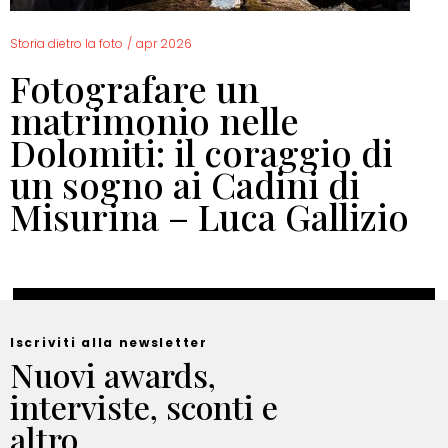
Storia dietro la foto
/
apr 2026
Fotografare un
matrimonio nelle
Dolomiti: il coraggio di
un sogno ai Cadini di
Misurina – Luca Gallizio
Iscriviti alla newsletter
Nuovi awards,
interviste, sconti e
altro