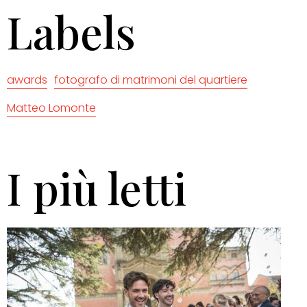
Labels
awards
fotografo di matrimoni del quartiere
Matteo Lomonte
I più letti