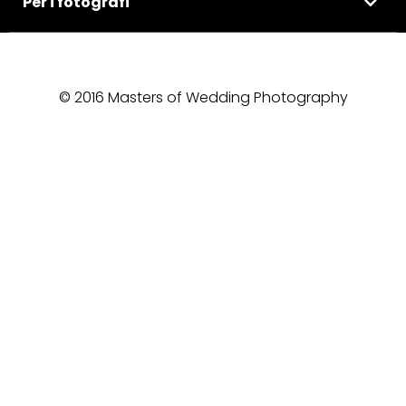
Per i fotografi
© 2016 Masters of Wedding Photography