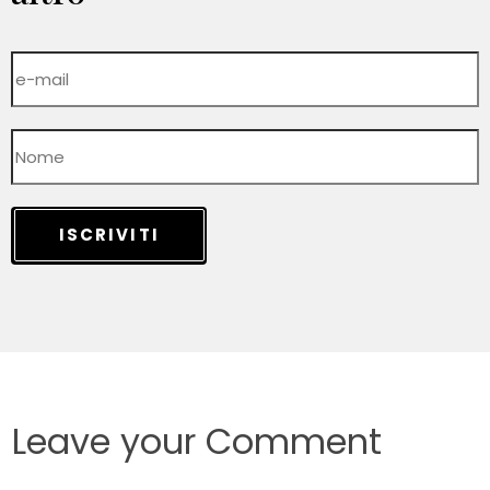
ISCRIVITI
Leave your Comment