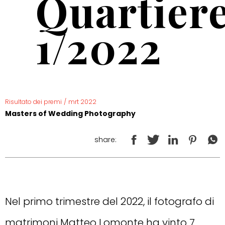
Quartier
1/2022
Risultato dei premi
/
mrt 2022
Masters of Wedding Photography
share:
Nel primo trimestre del 2022, il fotografo di
matrimoni Matteo Lomonte ha vinto 7