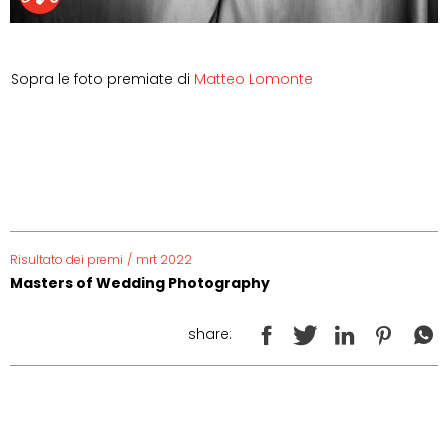
Sopra le foto premiate di
Matteo Lomonte
Risultato dei premi
/
mrt 2022
Masters of Wedding Photography
share: