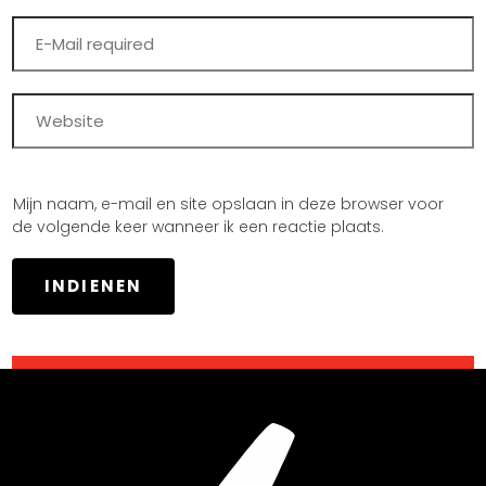
Mijn naam, e-mail en site opslaan in deze browser voor
de volgende keer wanneer ik een reactie plaats.