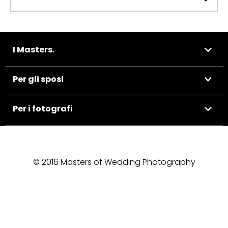
I Masters.
Per gli sposi
Per i fotografi
© 2016 Masters of Wedding Photography