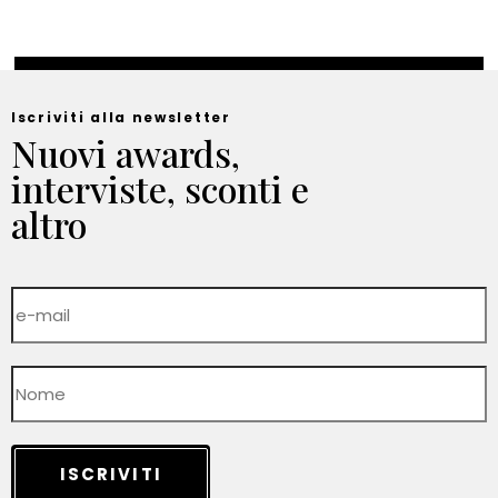
Iscriviti alla newsletter
Nuovi awards,
interviste, sconti e
altro
ISCRIVITI