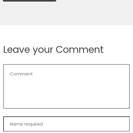
Leave your Comment