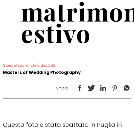
matrimon
estivo
Storia dietro la foto
/
dec 2021
Masters of Wedding Photography
share:
Questa foto è stata scattata in Puglia in