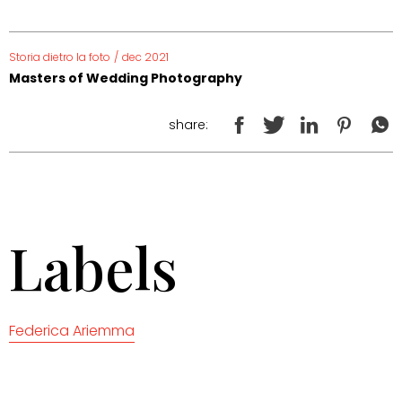
Storia dietro la foto
/
dec 2021
Masters of Wedding Photography
share:
Labels
Federica Ariemma