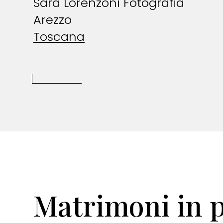
Sara Lorenzoni Fotografia
Arezzo
Toscana
Matrimoni in 