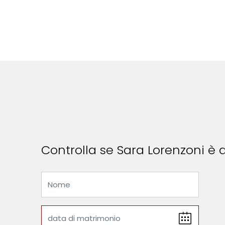
Controlla se Sara Lorenzoni è d