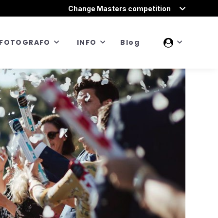
Change Masters competition
FOTOGRAFO
INFO
Blog