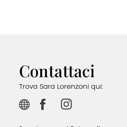
Contattaci
Trova Sara Lorenzoni qui: