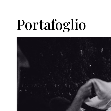
Portafoglio