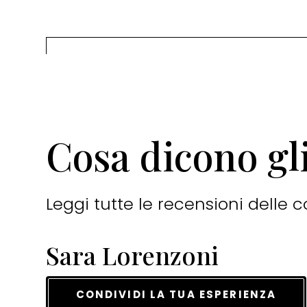
Cosa dicono gli
Leggi tutte le recensioni delle
Sara Lorenzoni
CONDIVIDI LA TUA ESPERIENZA