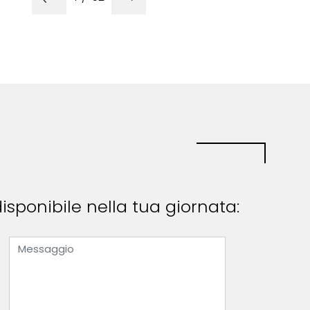
isponibile nella tua giornata: