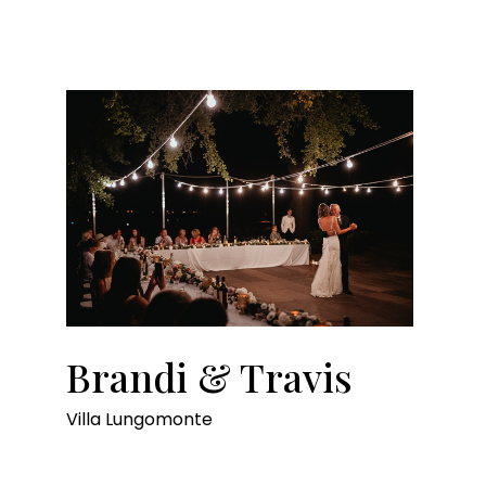
Brandi & Travis
Villa Lungomonte