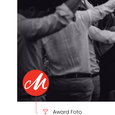
Award Foto