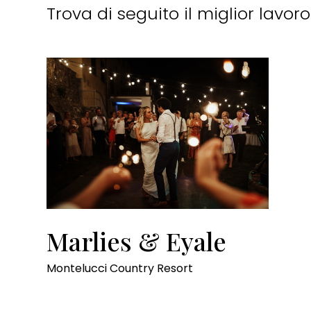
Trova di seguito il miglior lavo
Marlies & Eyale
Montelucci Country Resort