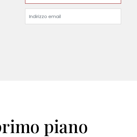
primo piano