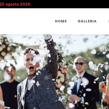
 25 agosto 2026
HOME
GALLERIA