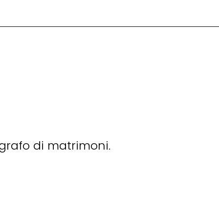
grafo di matrimoni.