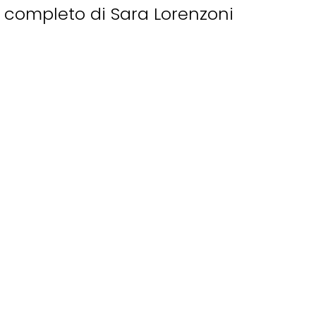
ro completo di Sara Lorenzoni