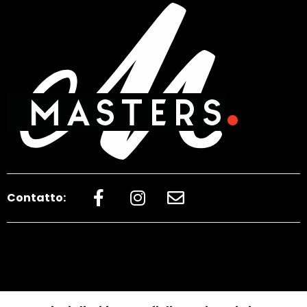
Contatto: