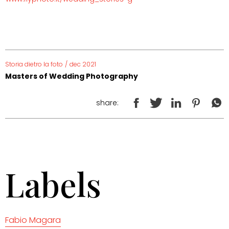
Storia dietro la foto
/
dec 2021
Masters of Wedding Photography
share:
Labels
Fabio Magara