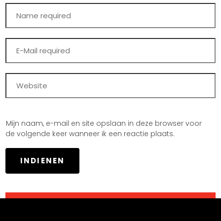
Mijn naam, e-mail en site opslaan in deze browser voor
de volgende keer wanneer ik een reactie plaats.