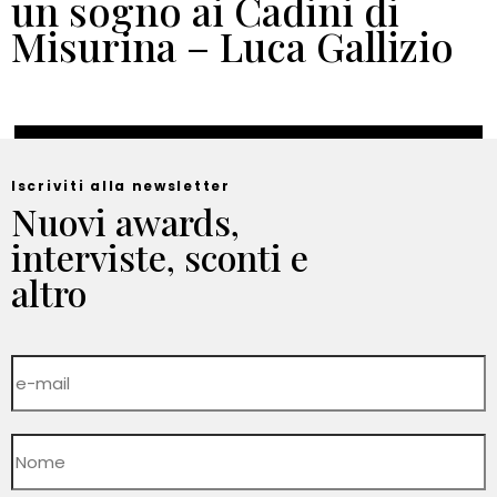
un sogno ai Cadini di
Misurina – Luca Gallizio
Iscriviti alla newsletter
Nuovi awards,
interviste, sconti e
altro