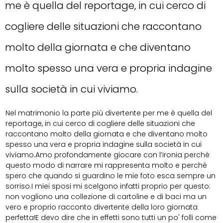
me è quella del reportage, in cui cerco di
cogliere delle situazioni che raccontano
molto della giornata e che diventano
molto spesso una vera e propria indagine
sulla società in cui viviamo.
Nel matrimonio la parte più divertente per me è quella del
reportage, in cui cerco di cogliere delle situazioni che
raccontano molto della giornata e che diventano molto
spesso una vera e propria indagine sulla società in cui
viviamo.Amo profondamente giocare con l’ironia perchè
questo modo di narrare mi rappresenta molto e perché
spero che quando si guardino le mie foto esca sempre un
sorriso.I miei sposi mi scelgono infatti proprio per questo:
non vogliono una collezione di cartoline e di baci ma un
vero e proprio racconto divertente della loro giornata
perfetta!E devo dire che in effetti sono tutti un po' folli come