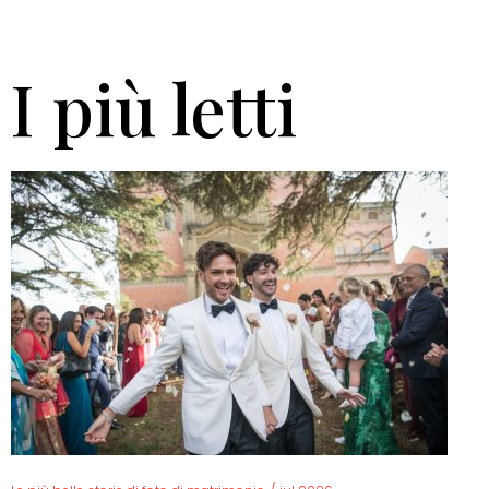
I più letti