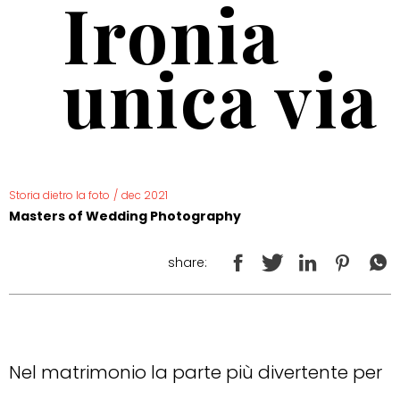
Ironia
unica via
Storia dietro la foto
/
dec 2021
Masters of Wedding Photography
share:
Nel matrimonio la parte più divertente per