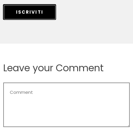
ISCRIVITI
Leave your Comment