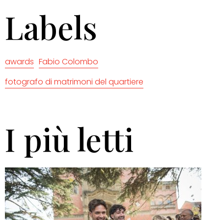
Labels
awards
Fabio Colombo
fotografo di matrimoni del quartiere
I più letti