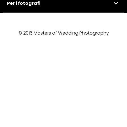
Per i fotografi
© 2016 Masters of Wedding Photography