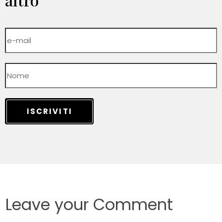
ISCRIVITI
Leave your Comment