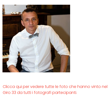
Clicca qui per vedere tutte le foto che hanno vinto nel
Giro 33 da tutti i fotografi partecipanti.