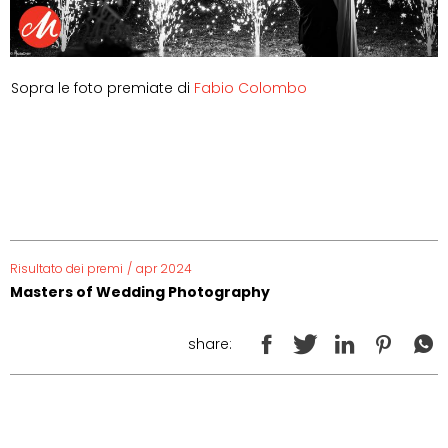
Sopra le foto premiate di
Fabio Colombo
Risultato dei premi
/
apr 2024
Masters of Wedding Photography
share: