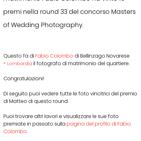
premi nella round 33 del concorso Masters
of Wedding Photography.
Questo fa di
Fabio Colombo
di Bellinzago Novarese
-
il
fotografo di matrimonio del quartiere.
Lombardia
Congratulazioni!
Di seguito puoi vedere tutte le foto vincitrici del premio
di Matteo di questo round.
Puoi trovare altri lavori e visualizzare le sue foto
premiate in passato sulla
pagina del profilo di Fabio
Colombo
.