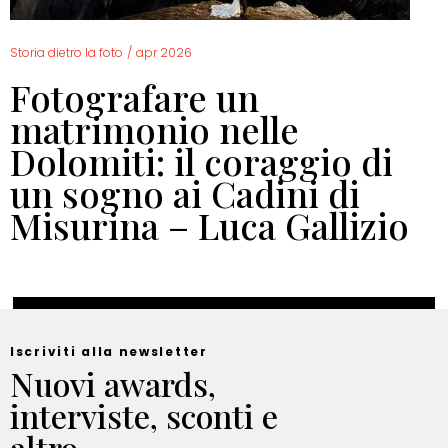
Storia dietro la foto
/
apr 2026
Fotografare un
matrimonio nelle
Dolomiti: il coraggio di
un sogno ai Cadini di
Misurina – Luca Gallizio
Iscriviti alla newsletter
Nuovi awards,
interviste, sconti e
altro