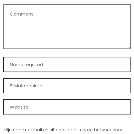
Mijn naam, e-mail en site opslaan in deze browser voor