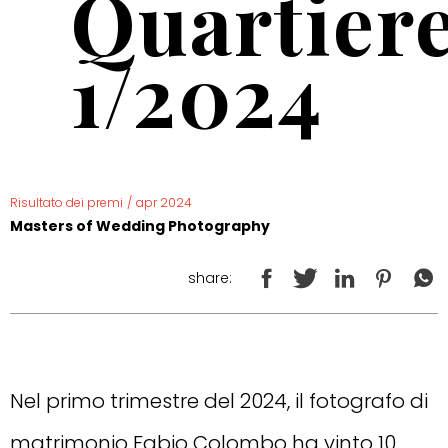
Quartier
1/2024
Risultato dei premi
/
apr 2024
Masters of Wedding Photography
share:
Nel primo trimestre del 2024, il fotografo di
matrimonio Fabio Colombo ha vinto 10