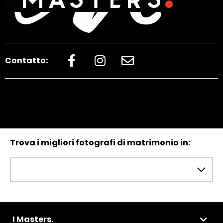
Contatto:
Trova i migliori fotografi di matrimonio in:
I Masters.