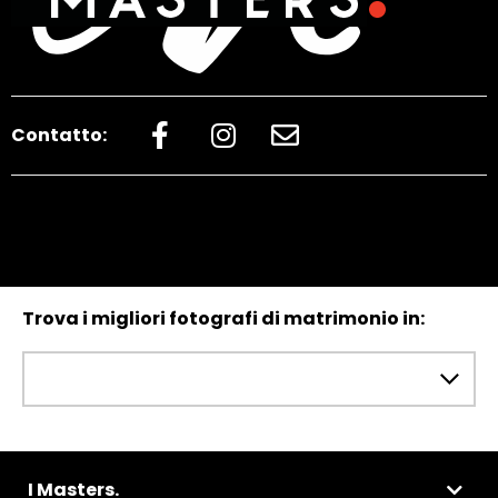
Contatto:
Trova i migliori fotografi di matrimonio in:
I Masters.