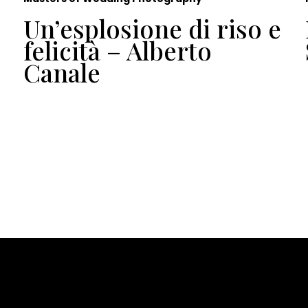
Un’esplosione di riso e
felicità – Alberto
Canale