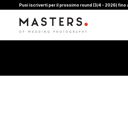
Puoi iscriverti per il prossimo round (3/4 - 2026) fino a