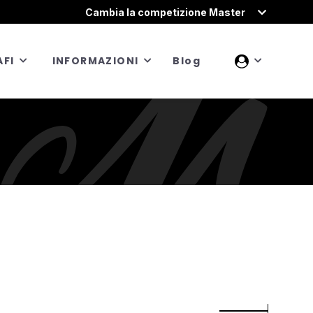
Cambia la competizione Master
FI
INFORMAZIONI
Blog