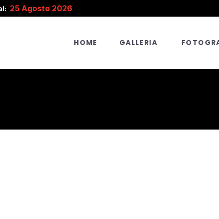
25 Agosto 2026
l:
HOME
GALLERIA
FOTOGRA