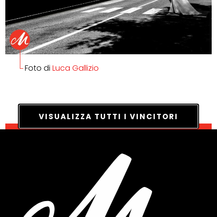
Foto di
Luca Gallizio
VISUALIZZA TUTTI I VINCITORI