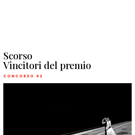
Scorso
Vincitori del premio
CONCORSO 42