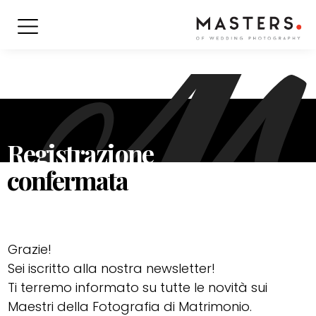
Registrazione
confermata
Grazie!
Sei iscritto alla nostra newsletter!
Ti terremo informato su tutte le novità sui
Maestri della Fotografia di Matrimonio.