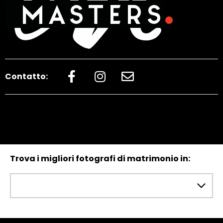
Contatto:
Trova i migliori fotografi di matrimonio in: