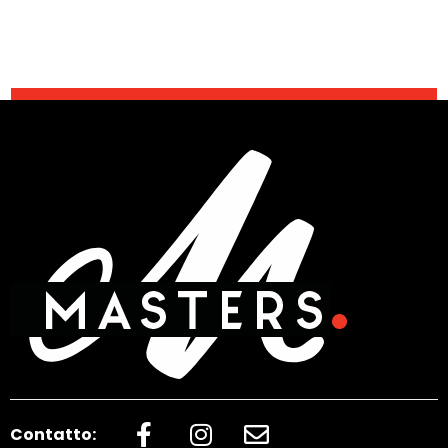
Contatto: