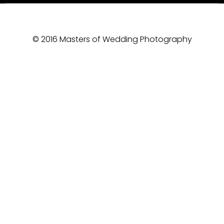
© 2016 Masters of Wedding Photography