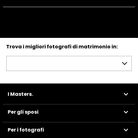
Trova i migliori fotografi di matrimonio in:
I Masters.
Per gli sposi
Per i fotografi