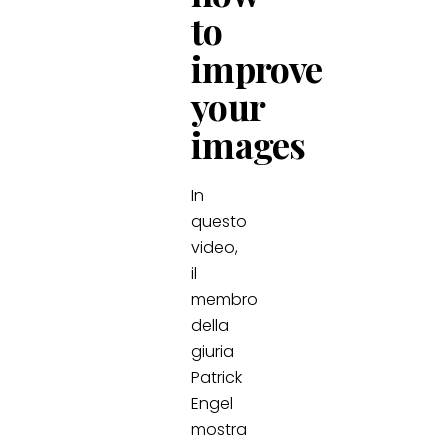
to
improve
your
images
In
questo
video,
il
membro
della
giuria
Patrick
Engel
mostra