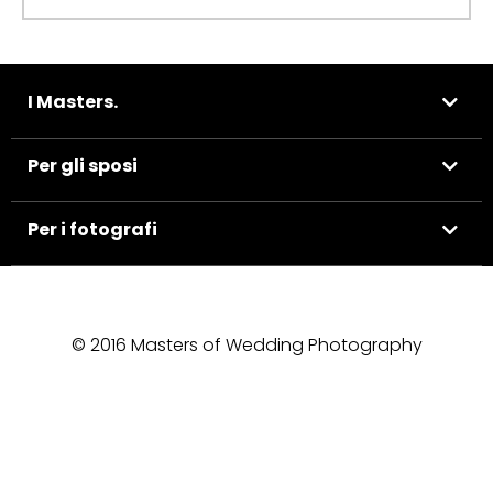
I Masters.
Per gli sposi
Per i fotografi
© 2016 Masters of Wedding Photography