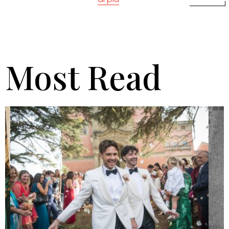
Most Read