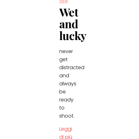
2021
Wet
and
lucky
never
get
distracted
and
always
be
ready
to
shoot.
Leggi
di più