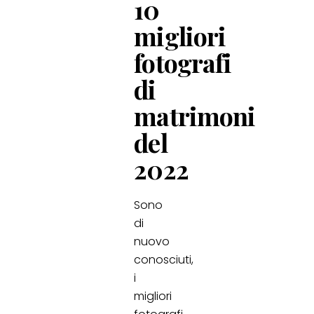
10
migliori
fotografi
di
matrimoni
del
2022
Sono
di
nuovo
conosciuti,
i
migliori