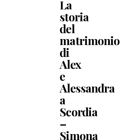
La
storia
del
matrimonio
di
Alex
e
Alessandra
a
Scordia
–
Simona