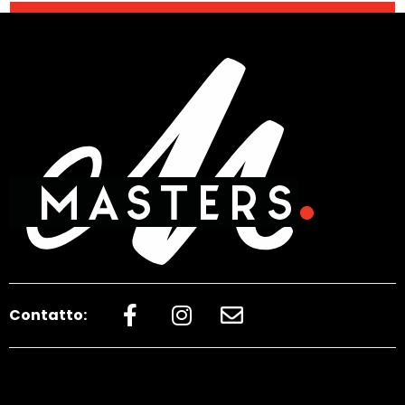
Contatto: