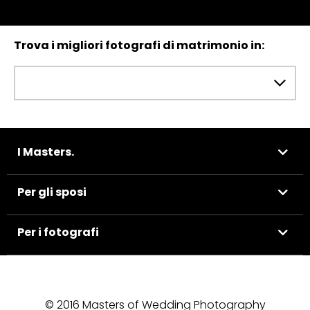
Trova i migliori fotografi di matrimonio in:
I Masters.
Per gli sposi
Per i fotografi
© 2016 Masters of Wedding Photography