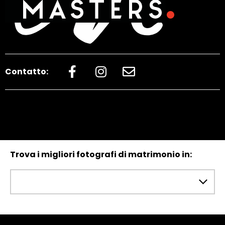
Contatto:
Trova i migliori fotografi di matrimonio in: