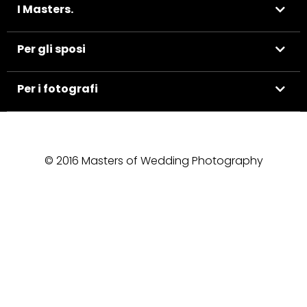
I Masters.
Per gli sposi
Per i fotografi
© 2016 Masters of Wedding Photography