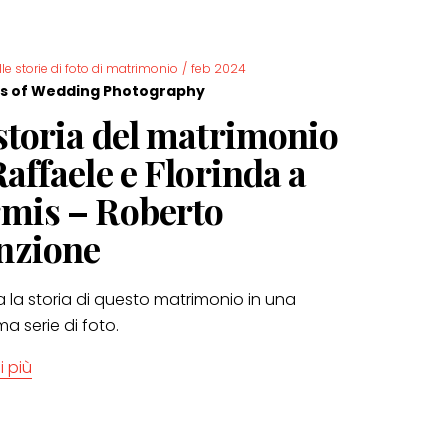
lle storie di foto di matrimonio
/
feb 2024
s of Wedding Photography
storia del matrimonio
Raffaele e Florinda a
mis – Roberto
nzione
 la storia di questo matrimonio in una
ima serie di foto.
i più