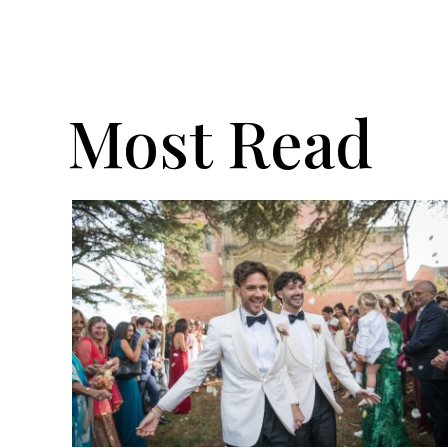
Most Read