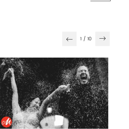
1
/
10