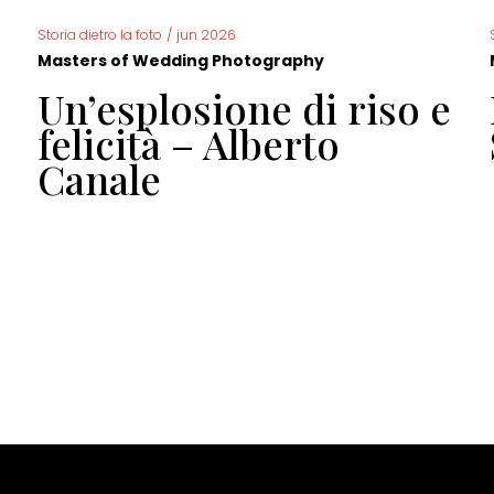
Storia dietro la foto
/
jun 2026
Masters of Wedding Photography
Un’esplosione di riso e
felicità – Alberto
Canale