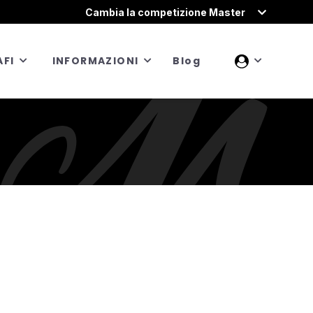
Cambia la competizione Master
FI
INFORMAZIONI
Blog