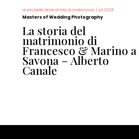
Le più belle storie di foto di matrimonio
/
jul 2026
Masters of Wedding Photography
La storia del
io
matrimonio di
Francesco & Marino a
Savona – Alberto
Canale