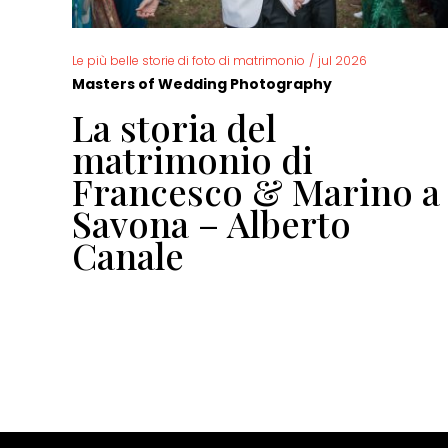
Le più belle storie di foto di matrimonio
/
jul 2026
Masters of Wedding Photography
La storia del
io
matrimonio di
Francesco & Marino a
Savona – Alberto
Canale