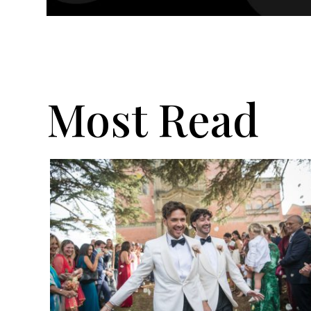
Most Read