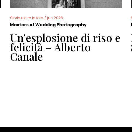
Storia dietro la foto
/
jun 2026
Masters of Wedding Photography
Un’esplosione di riso e
felicità – Alberto
Canale