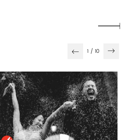
1
/
10