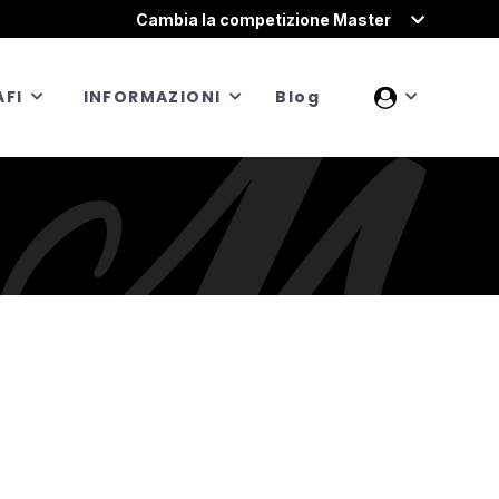
Cambia la competizione Master
FI
INFORMAZIONI
Blog