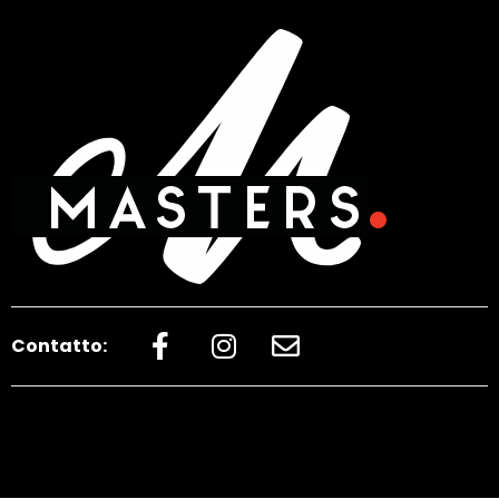
Contatto: