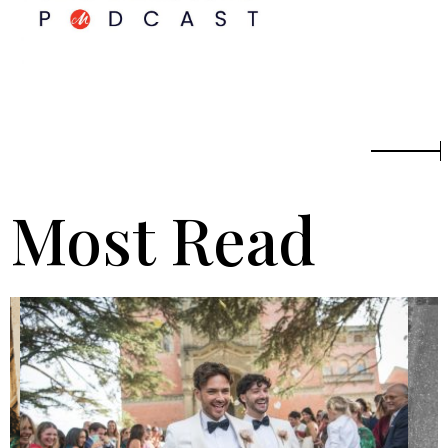
Most Read