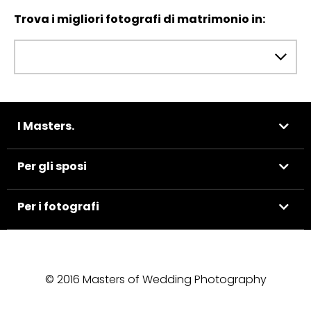
Trova i migliori fotografi di matrimonio in:
I Masters.
Per gli sposi
Per i fotografi
© 2016 Masters of Wedding Photography