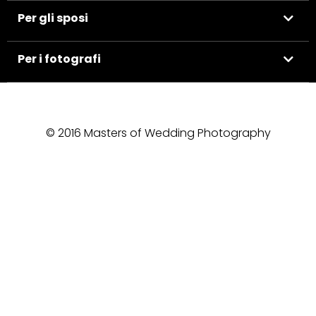
Per gli sposi
Per i fotografi
© 2016 Masters of Wedding Photography