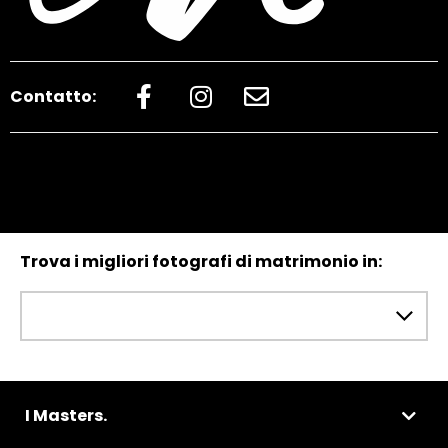
Contatto:
Trova i migliori fotografi di matrimonio in:
I Masters.