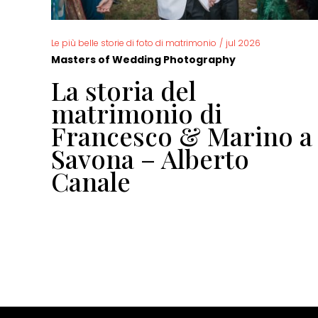
Le più belle storie di foto di matrimonio
/
jul 2026
Masters of Wedding Photography
La storia del
io
matrimonio di
Francesco & Marino a
Savona – Alberto
Canale