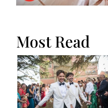
Most Read