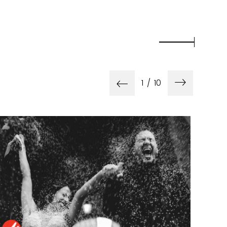
1
/
10