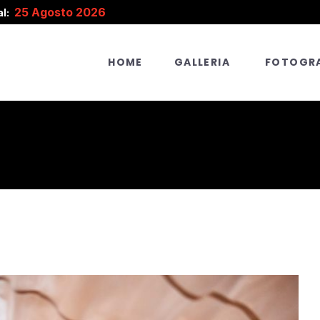
25 Agosto 2026
l:
HOME
GALLERIA
FOTOGRA