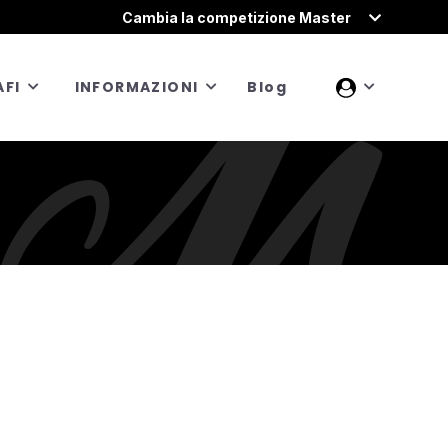
Cambia la competizione Master
FI
INFORMAZIONI
Blog