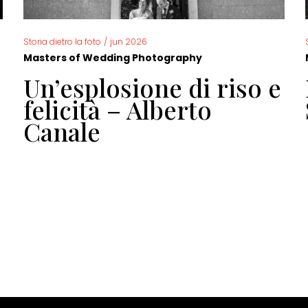
Storia dietro la foto
/
jun 2026
Masters of Wedding Photography
Un’esplosione di riso e
felicità – Alberto
Canale