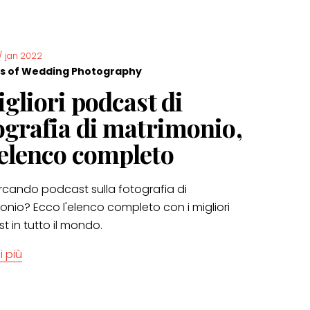
/
jan 2022
s of Wedding Photography
igliori podcast di
ografia di matrimonio,
elenco completo
ercando podcast sulla fotografia di
onio? Ecco l'elenco completo con i migliori
 in tutto il mondo.
i più