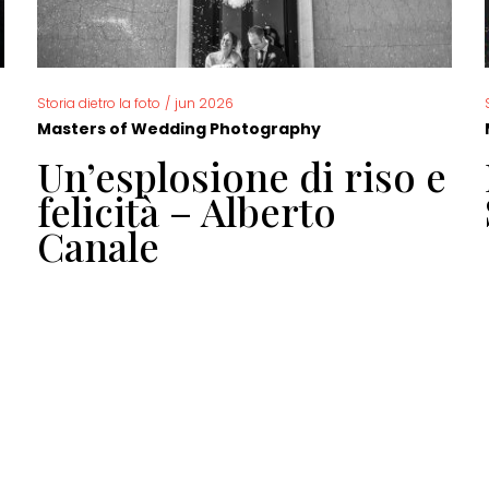
Storia dietro la foto
/
jun 2026
Masters of Wedding Photography
Un’esplosione di riso e
felicità – Alberto
Canale