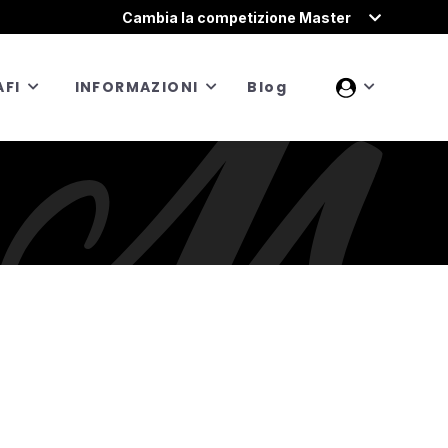
Cambia la competizione Master
FI
INFORMAZIONI
Blog