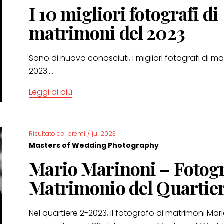
I 10 migliori fotografi di
matrimoni del 2023
Sono di nuovo conosciuti, i migliori fotografi di mat
2023....
Leggi di più
Risultato dei premi
/
jul 2023
Masters of Wedding Photography
Mario Marinoni – Fotog
Matrimonio del Quartier
Nel quartiere 2-2023, il fotografo di matrimoni Mar