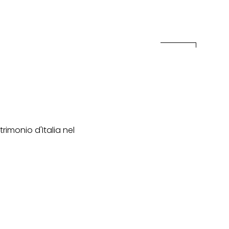
rimonio d'Italia nel