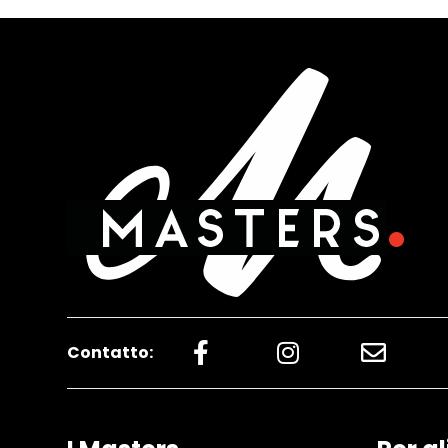
Contatto: