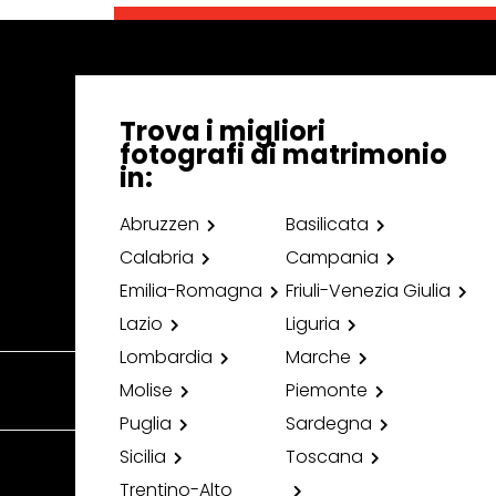
Trova i migliori
fotografi di matrimonio
in:
Abruzzen
Basilicata
Calabria
Campania
Emilia-Romagna
Friuli-Venezia Giulia
Lazio
Liguria
Lombardia
Marche
Molise
Piemonte
Puglia
Sardegna
Sicilia
Toscana
Trentino-Alto