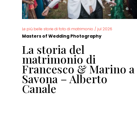
Le più belle storie di foto di matrimonio
/
jul 2026
Masters of Wedding Photography
La storia del
io
matrimonio di
Francesco & Marino a
Savona – Alberto
Canale