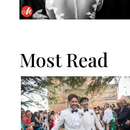
Most Read