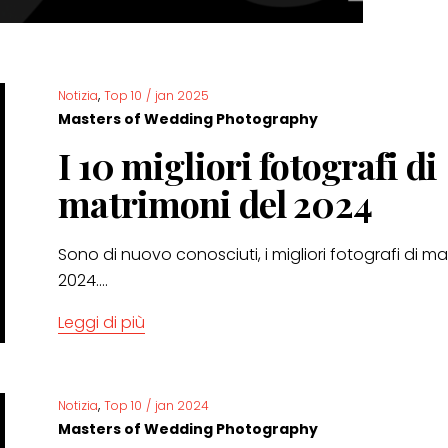
,
Notizia
Top 10
/
jan 2025
Masters of Wedding Photography
I 10 migliori fotografi di
matrimoni del 2024
Sono di nuovo conosciuti, i migliori fotografi di mat
2024....
Leggi di più
,
Notizia
Top 10
/
jan 2024
Masters of Wedding Photography