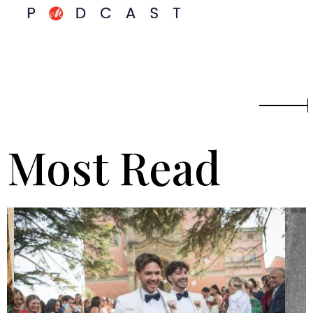
Most Read