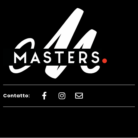
Contatto: