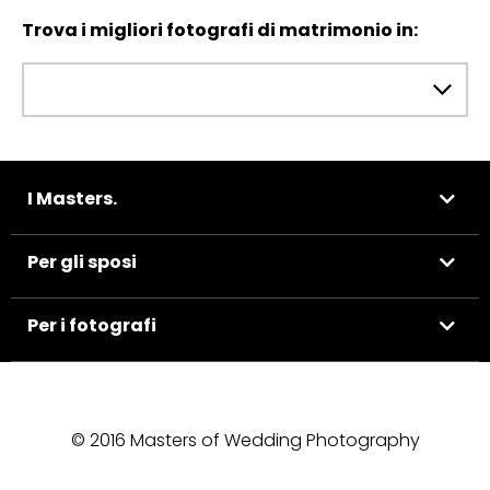
Trova i migliori fotografi di matrimonio in:
I Masters.
Per gli sposi
Per i fotografi
© 2016 Masters of Wedding Photography