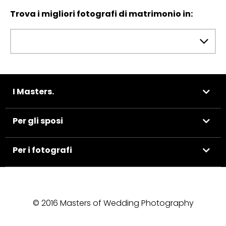
Trova i migliori fotografi di matrimonio in:
I Masters.
Per gli sposi
Per i fotografi
© 2016 Masters of Wedding Photography