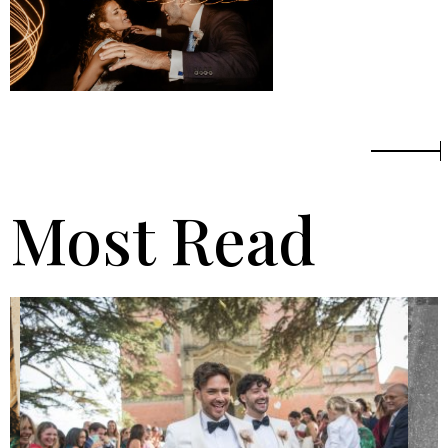
Most Read