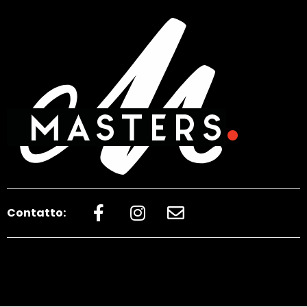
Contatto: