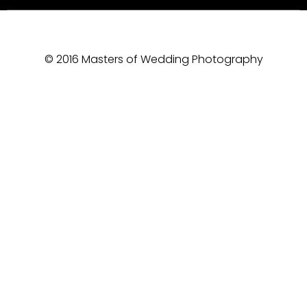
© 2016 Masters of Wedding Photography