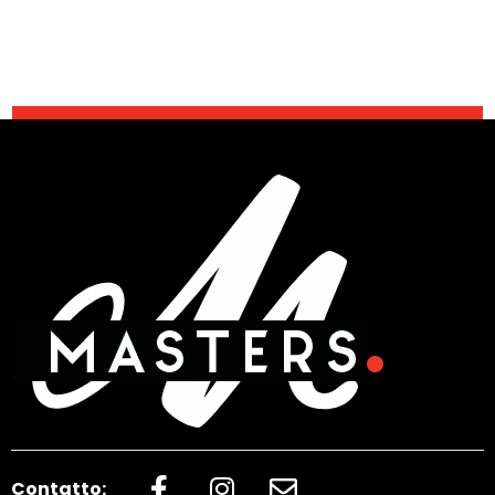
Contatto: