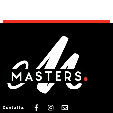
Contatto: