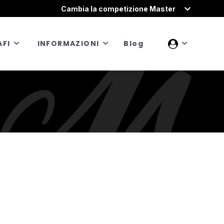
Cambia la competizione Master
FI
INFORMAZIONI
Blog