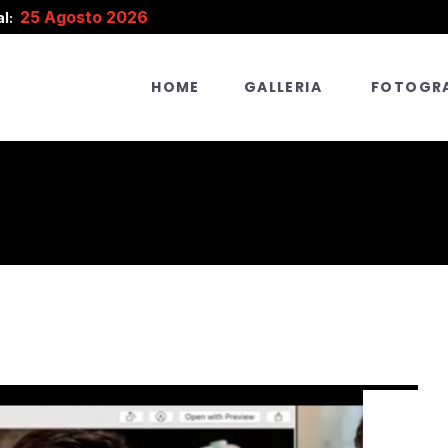
25 Agosto 2026
l:
HOME
GALLERIA
FOTOGRA