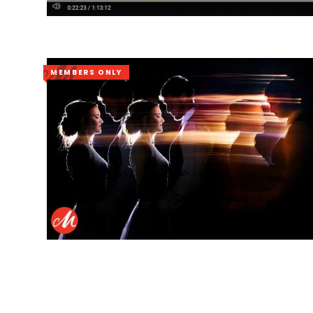
MEMBERS ONLY