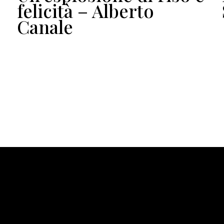
felicità – Alberto
Canale