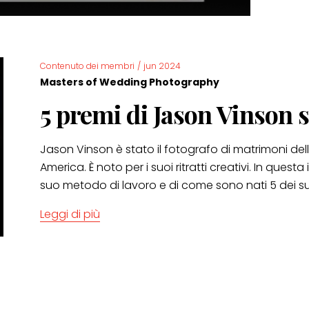
Contenuto dei membri
/
jun 2024
Masters of Wedding Photography
5 premi di Jason Vinson 
Jason Vinson è stato il fotografo di matrimoni del
America. È noto per i suoi ritratti creativi. In questa 
suo metodo di lavoro e di come sono nati 5 dei su
Leggi di più