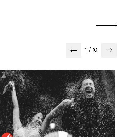
1
/
10