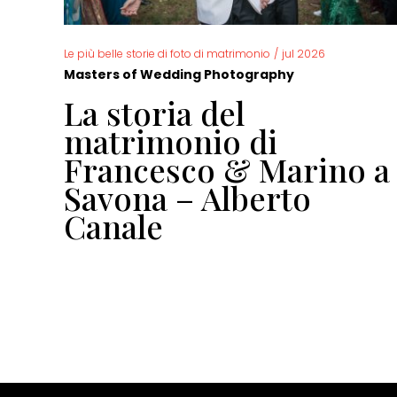
Le più belle storie di foto di matrimonio
/
jul 2026
Masters of Wedding Photography
La storia del
io
matrimonio di
Francesco & Marino a
Savona – Alberto
Canale