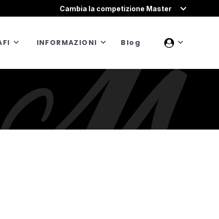
Cambia la competizione Master
FI
INFORMAZIONI
Blog