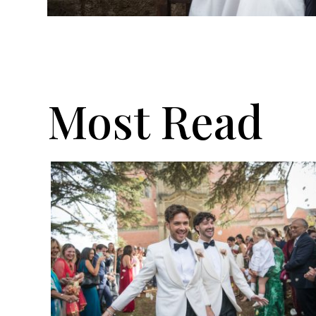
Most Read