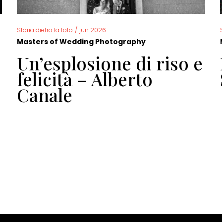
Storia dietro la foto
/
jun 2026
Masters of Wedding Photography
Un’esplosione di riso e
felicità – Alberto
Canale