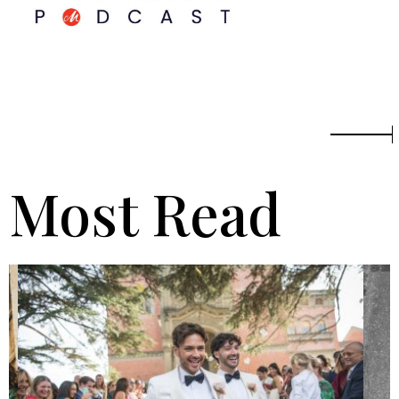
Most Read