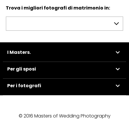
Trova i migliori fotografi di matrimonio in:
I Masters.
Per gli sposi
Per i fotografi
© 2016 Masters of Wedding Photography