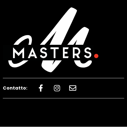
Contatto: